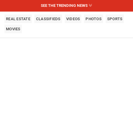
SEE THE TRENDING NEWS
REAL ESTATE
CLASSIFIEDS
VIDEOS
PHOTOS
SPORTS
MOVIES