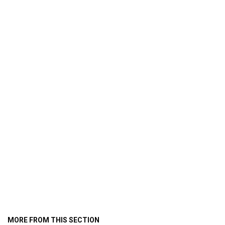
MORE FROM THIS SECTION