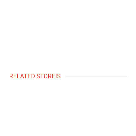
RELATED STOREIS