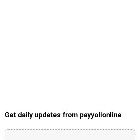
Get daily updates from payyolionline