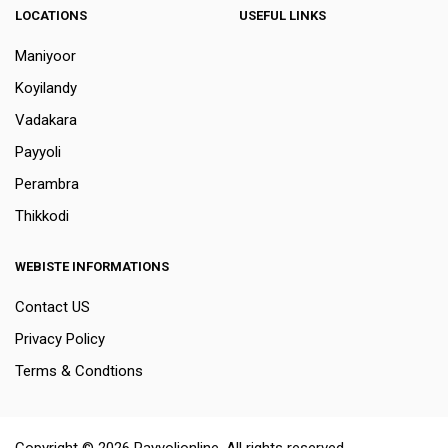
LOCATIONS
USEFUL LINKS
Maniyoor
Koyilandy
Vadakara
Payyoli
Perambra
Thikkodi
WEBISTE INFORMATIONS
Contact US
Privacy Policy
Terms & Condtions