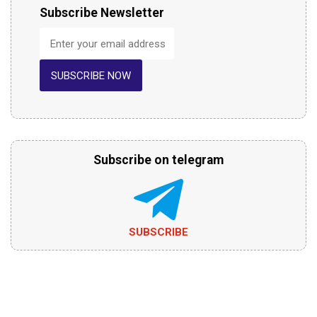
Subscribe Newsletter
SUBSCRIBE NOW
Subscribe on telegram
SUBSCRIBE