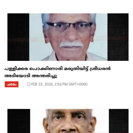
പള്ളിക്കര പൊക്കിണാരി മരുതിയിട്ട് ശ്രീധരൻ
അടിയോടി അന്തരിച്ചു
ചരമം
FEB 23, 2026, 2:56 PM GMT+0000