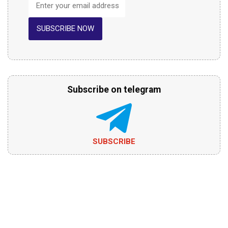
SUBSCRIBE NOW
Subscribe on telegram
SUBSCRIBE