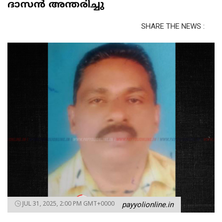
ദാസൻ അന്തരിച്ചു
SHARE THE NEWS :
JUL 31, 2025, 2:00 PM GMT+0000
payyolionline.in