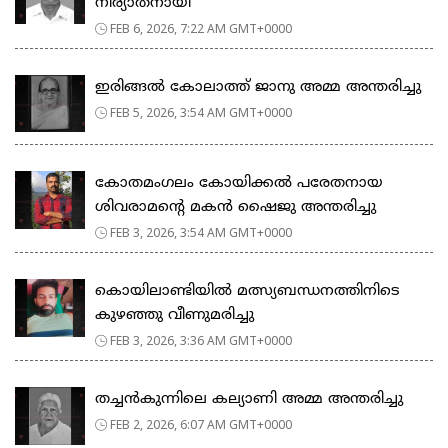
നിര്യാതനായി
FEB 6, 2026, 7:22 AM GMT+0000
ഇരിങ്ങൽ കോലാത്ത് ജാനു അമ്മ അന്തരിച്ചു
FEB 5, 2026, 3:54 AM GMT+0000
കോതമംഗലം കോയിക്കൽ പരേതനായ
ശിവരാമൻ്റെ മകൻ ഷൈജു അന്തരിച്ചു
FEB 3, 2026, 3:54 AM GMT+0000
കൊയിലാണ്ടിയില്‍ മത്സ്യബന്ധനത്തിനിടെ
കുഴഞ്ഞു വീണുമരിച്ചു
FEB 3, 2026, 3:36 AM GMT+0000
തച്ചൻകുന്നിലെ കല്യാണി അമ്മ അന്തരിച്ചു
FEB 2, 2026, 6:07 AM GMT+0000