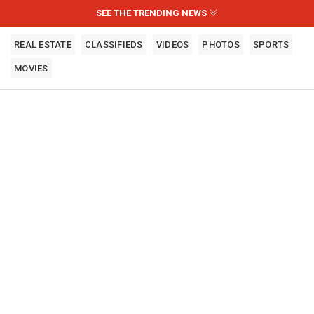
SEE THE TRENDING NEWS
REAL ESTATE
CLASSIFIEDS
VIDEOS
PHOTOS
SPORTS
MOVIES