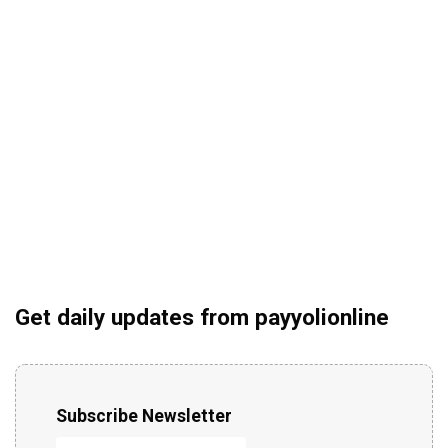
Get daily updates from payyolionline
Subscribe Newsletter