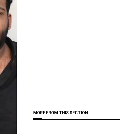
MORE FROM THIS SECTION