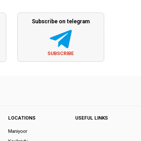
Subscribe on telegram
SUBSCRIBE
LOCATIONS
USEFUL LINKS
Maniyoor