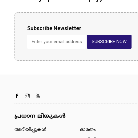
Subscribe Newsletter
SUBSCRIBE NOW
പ്രധാന ലിങ്കുകൾ
അറിയിപ്പുകള്‍
ഭാരതം