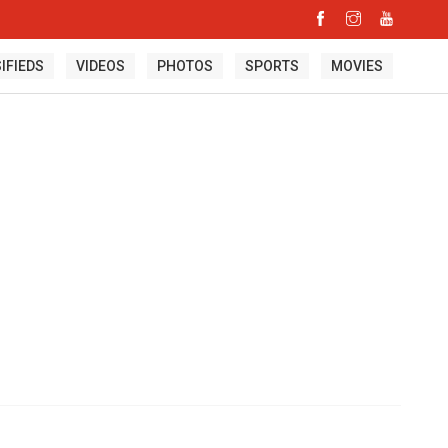
IFIEDS
VIDEOS
PHOTOS
SPORTS
MOVIES