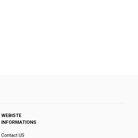
WEBISTE
INFORMATIONS
Contact US