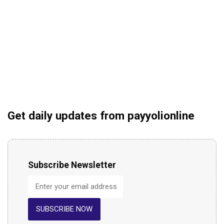
Get daily updates from payyolionline
Subscribe Newsletter
SUBSCRIBE NOW