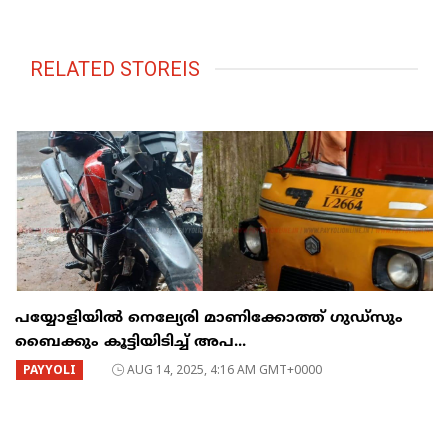
RELATED STOREIS
പയ്യോളിയിൽ നെല്യേരി മാണിക്കോത്ത് ഗുഡ്‌സും
ബൈക്കും കൂട്ടിയിടിച്ച് അപ...
PAYYOLI
AUG 14, 2025, 4:16 AM GMT+0000