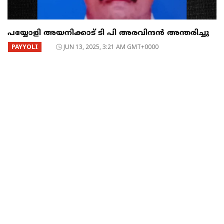
പയ്യോളി അയനിക്കാട് ടി പി അരവിന്ദൻ അന്തരിച്ചു
PAYYOLI
JUN 13, 2025, 3:21 AM GMT+0000