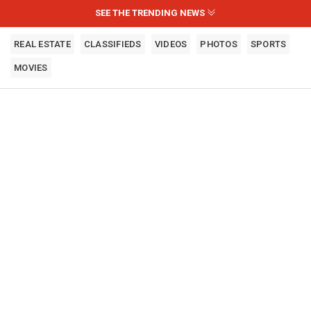
SEE THE TRENDING NEWS
REAL ESTATE
CLASSIFIEDS
VIDEOS
PHOTOS
SPORTS
MOVIES