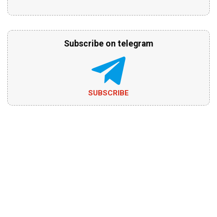
Subscribe on telegram
SUBSCRIBE