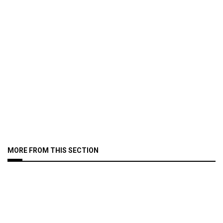
MORE FROM THIS SECTION