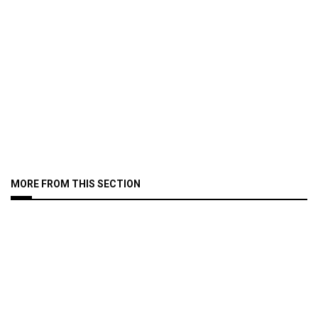
MORE FROM THIS SECTION