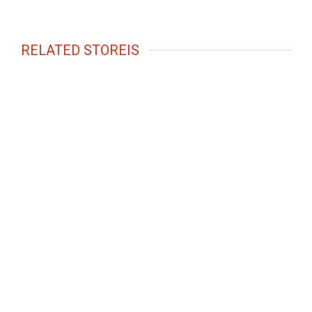
RELATED STOREIS