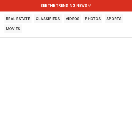
SEE THE TRENDING NEWS
REAL ESTATE
CLASSIFIEDS
VIDEOS
PHOTOS
SPORTS
MOVIES