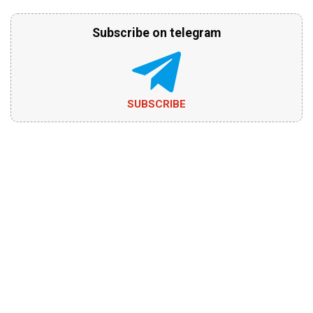
Subscribe on telegram
SUBSCRIBE