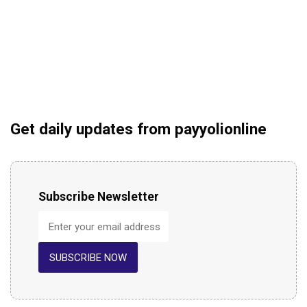
Get daily updates from payyolionline
Subscribe Newsletter
SUBSCRIBE NOW