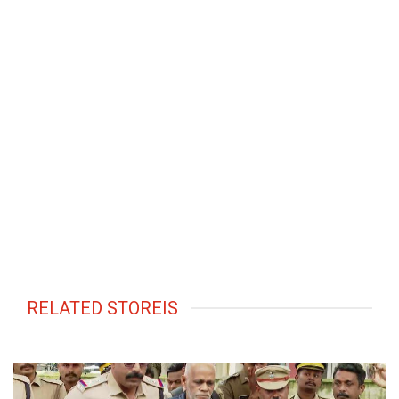
RELATED STOREIS