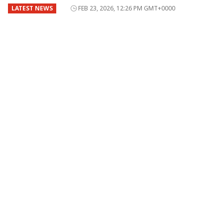
LATEST NEWS
FEB 23, 2026, 12:26 PM GMT+0000