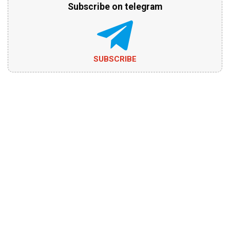
Subscribe on telegram
SUBSCRIBE