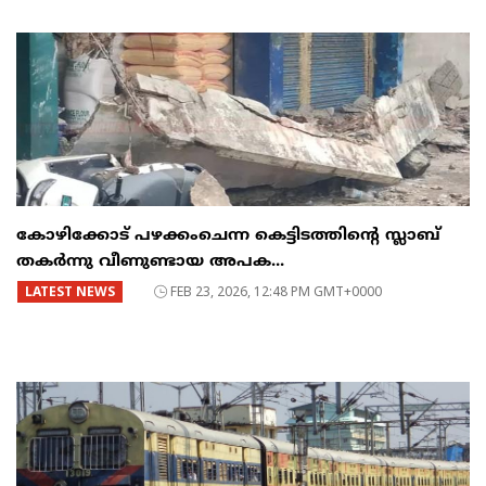
കോഴിക്കോട് പഴക്കംചെന്ന കെട്ടിടത്തിന്റെ സ്ലാബ്
തകർന്നു വീണുണ്ടായ അപക...
LATEST NEWS
FEB 23, 2026, 12:48 PM GMT+0000