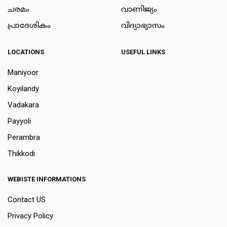
ചരമം
വാണിജ്യം
പ്രാദേശികം
വിദ്യാഭ്യാസം
LOCATIONS
USEFUL LINKS
Maniyoor
Koyilandy
Vadakara
Payyoli
Perambra
Thikkodi
WEBISTE INFORMATIONS
Contact US
Privacy Policy