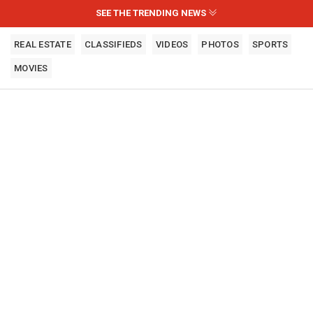
SEE THE TRENDING NEWS
REAL ESTATE
CLASSIFIEDS
VIDEOS
PHOTOS
SPORTS
MOVIES