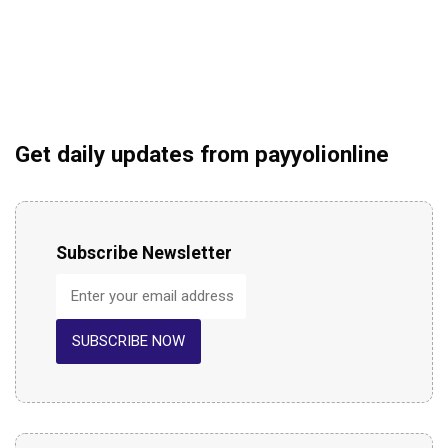
Get daily updates from payyolionline
Subscribe Newsletter
SUBSCRIBE NOW