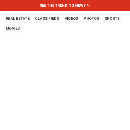
SEE THE TRENDING NEWS
REAL ESTATE
CLASSIFIEDS
VIDEOS
PHOTOS
SPORTS
MOVIES