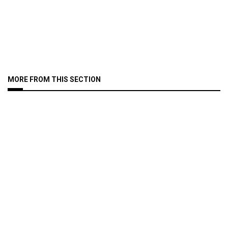
MORE FROM THIS SECTION