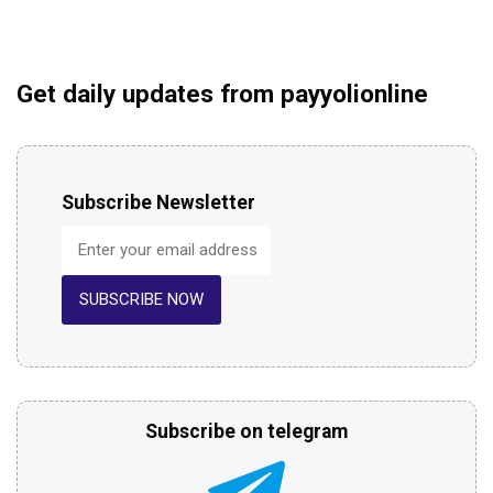
Get daily updates from payyolionline
Subscribe Newsletter
SUBSCRIBE NOW
Subscribe on telegram