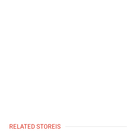
RELATED STOREIS