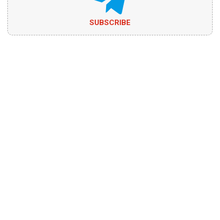
SUBSCRIBE