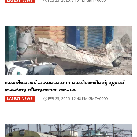
LATEST NEWS
FEB 23, 2026, 3:15 PM GMT+0000
കോഴിക്കോട് പഴക്കംചെന്ന കെട്ടിടത്തിന്റെ സ്ലാബ്
തകർന്നു വീണുണ്ടായ അപക...
LATEST NEWS
FEB 23, 2026, 12:48 PM GMT+0000