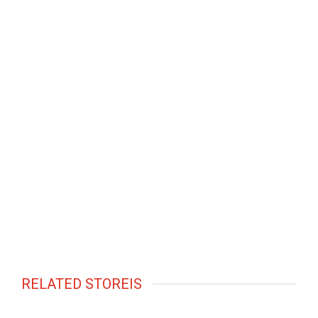
RELATED STOREIS