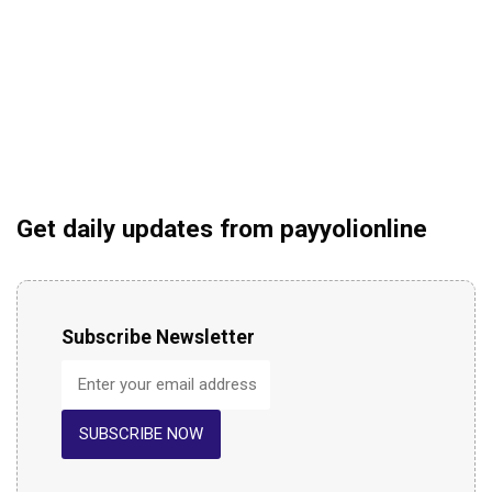
Get daily updates from payyolionline
Subscribe Newsletter
SUBSCRIBE NOW