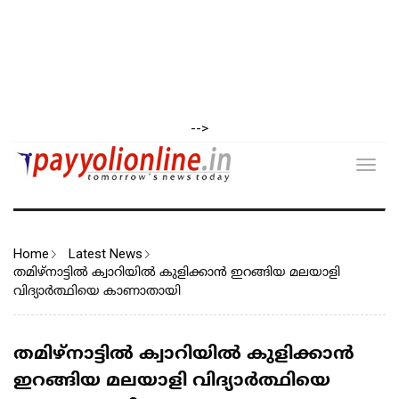
-->
Toggl
navig
Home
Latest News
തമിഴ്‌നാട്ടില്‍ ക്വാറിയില്‍ കുളിക്കാന്‍ ഇറങ്ങിയ മലയാളി
വിദ്യാര്‍ത്ഥിയെ കാണാതായി
തമിഴ്‌നാട്ടില്‍ ക്വാറിയില്‍ കുളിക്കാന്‍
ഇറങ്ങിയ മലയാളി വിദ്യാര്‍ത്ഥിയെ