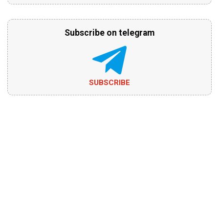
Subscribe on telegram
SUBSCRIBE