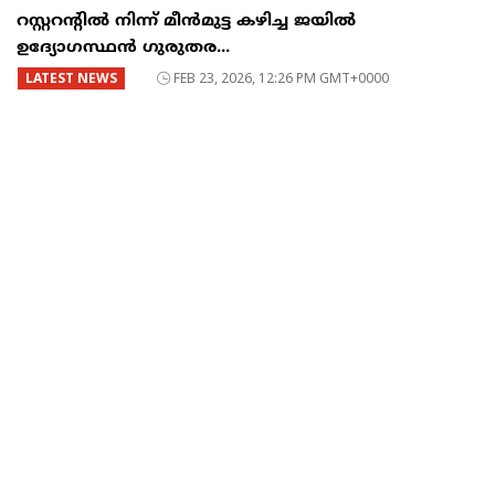
റസ്റ്ററന്റില്‍ നിന്ന് മീന്‍മുട്ട കഴിച്ച ജയില്‍
ഉദ്യോഗസ്ഥന്‍ ഗുരുതര...
LATEST NEWS
FEB 23, 2026, 12:26 PM GMT+0000