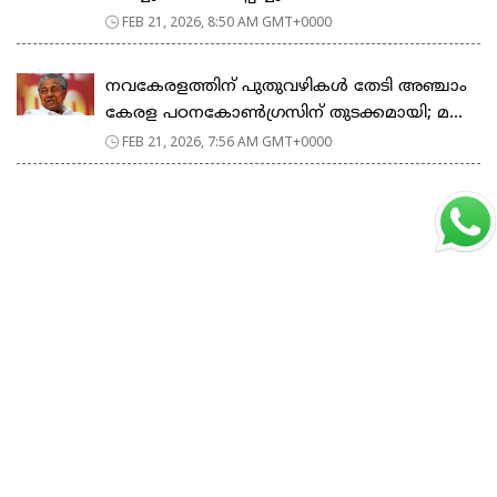
FEB 21, 2026, 8:50 AM GMT+0000
നവകേരളത്തിന് പുതുവഴികൾ തേടി അഞ്ചാം
കേരള പഠനകോൺഗ്രസിന് തുടക്കമായി; മ...
FEB 21, 2026, 7:56 AM GMT+0000