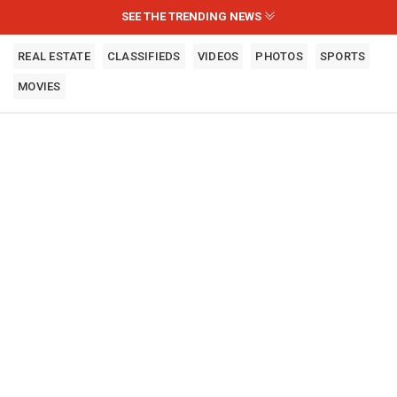
SEE THE TRENDING NEWS
REAL ESTATE
CLASSIFIEDS
VIDEOS
PHOTOS
SPORTS
MOVIES