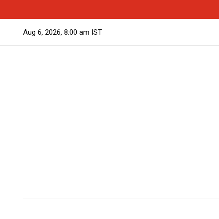
Aug 6, 2026, 8:00 am IST