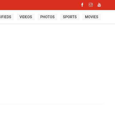
IFIEDS
VIDEOS
PHOTOS
SPORTS
MOVIES