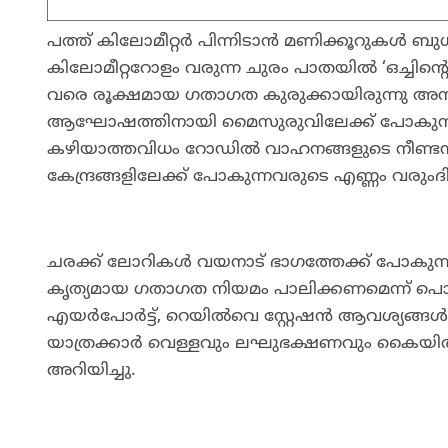
പത്ത് കിലോമീറ്റർ പിന്നിടാൻ മണിക്കൂറുകൾ ബു
കിലോമീറ്ററോളം വരുന്ന ചുരം പാതയില്‍ ‘ഒച്ചിന്റ
വരെ രൂക്ഷമായ ഗതാഗത കുരുക്കായിരുന്നു അനുഭ
ആഘോഷത്തിനായി മൈസുരുവിലേക്ക് പോകുന്നവര
കഴിയാത്തവിധം റോഡില്‍ വാഹനങ്ങളുടെ നീണ്ടന
കേന്ദ്രങ്ങളിലേക്ക് പോകുന്നവരുടെ എണ്ണം വരുംദിവ
ചരക്ക് ലോറികള്‍ വയനാട് ഭാഗത്തേക്ക് പോകുന്നി
കൃത്യമായ ഗതാഗത നിയമം പാലിക്കണമെന്ന് പൊലീസ് 
എയര്‍പോര്‍ട്ട്, റെയില്‍വെ സ്റ്റേഷന്‍ ആവശ്യങ്
യാത്രക്കാര്‍ വെള്ളവും ലഘുഭക്ഷണവും കൈയ
അറിയിച്ചു.