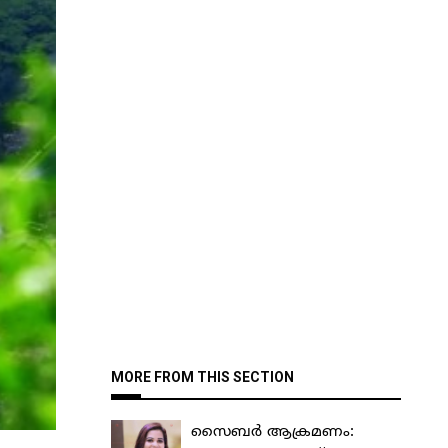
MORE FROM THIS SECTION
സൈബർ ആക്രമണം: