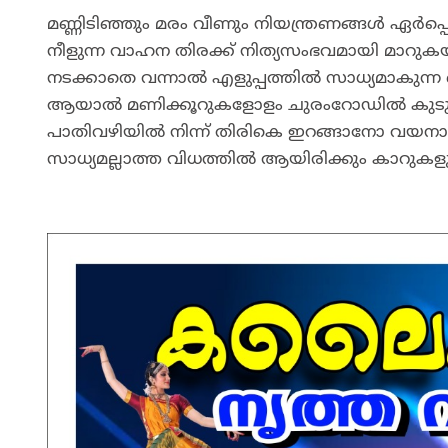
മണ്ണിടിഞ്ഞും മരം വീണും നിയന്ത്രണങ്ങള്‍ ഏര്‍പ
നീളുന്ന വാഹന തിരക്ക് നിത്യസംഭവമായി മാറുക
നടക്കാതെ വന്നാല്‍ എളുപ്പത്തില്‍ സാധ്യമാകുന്ന 
ആയാല്‍ മണിക്കൂറുകളോളം ചുരംറോഡില്‍ കുടുങ്ങ
പാതിവഴിയില്‍ നിന്ന് തിരികെ ഇറങ്ങാനോ വയനാ
സാധ്യമല്ലാത്ത വിധത്തില്‍ ആയിരിക്കും കാറുക