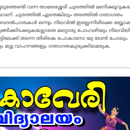
്പെടുത്തേണ്ടി വന്ന താമരശ്ശേരി ചുരത്തില്‍ മണിക്കൂറു
യാണ്. ചുരത്തില്‍ ഏതെങ്കിലും തരത്തില്‍ ഗതാഗതം
ബദല്‍പാതകള്‍ ഒന്നും നിലവില്‍ ഇല്ലെന്നിരിക്കെ ബ്ലോക്
ിക്കിടക്കുകയല്ലാതെ മറ്റൊരു പോംവഴിയും നിലവിലില
ട്ടിലേക്ക് തന്നെ തിരികെ പോകാനോ യു ടേണ്‍ പോലും
ളും മറ്റു വാഹനങ്ങളും ഗതാഗതകുരുക്കിലമരുക.