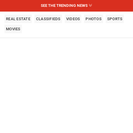
SEE THE TRENDING NEWS
REAL ESTATE
CLASSIFIEDS
VIDEOS
PHOTOS
SPORTS
MOVIES