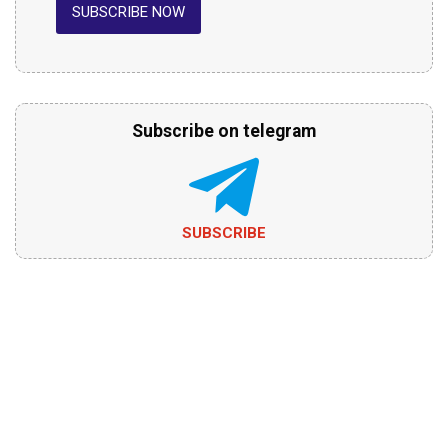
SUBSCRIBE NOW
Subscribe on telegram
SUBSCRIBE