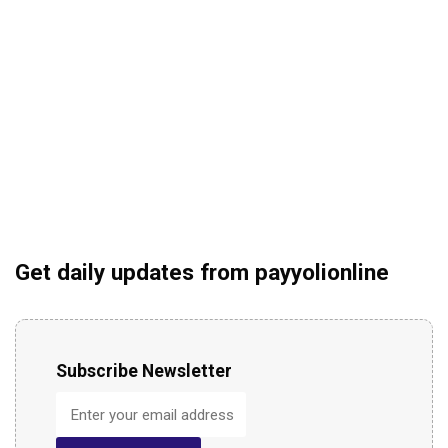
Get daily updates from payyolionline
Subscribe Newsletter