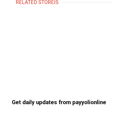
RELATED STOREIS
Get daily updates from payyolionline