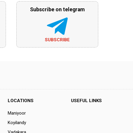
Subscribe on telegram
SUBSCRIBE
LOCATIONS
USEFUL LINKS
Maniyoor
Koyilandy
Vadakara