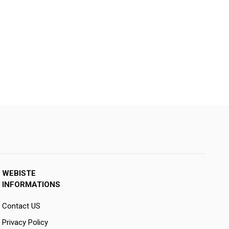
WEBISTE
INFORMATIONS
Contact US
Privacy Policy