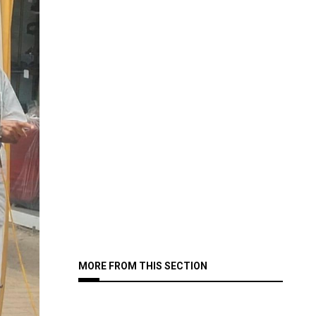
MORE FROM THIS SECTION