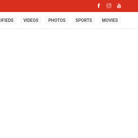
IFIEDS
VIDEOS
PHOTOS
SPORTS
MOVIES