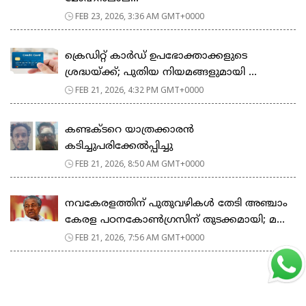
FEB 23, 2026, 3:36 AM GMT+0000
ക്രെഡിറ്റ് കാർഡ് ഉപഭോക്താക്കളുടെ
ശ്രദ്ധയ്ക്ക്; പുതിയ നിയമങ്ങളുമായി ...
FEB 21, 2026, 4:32 PM GMT+0000
കണ്ടക്ടറെ യാത്രക്കാരൻ
കടിച്ചുപരിക്കേൽപ്പിച്ചു
FEB 21, 2026, 8:50 AM GMT+0000
നവകേരളത്തിന് പുതുവഴികൾ തേടി അഞ്ചാം
കേരള പഠനകോൺഗ്രസിന് തുടക്കമായി; മ...
FEB 21, 2026, 7:56 AM GMT+0000