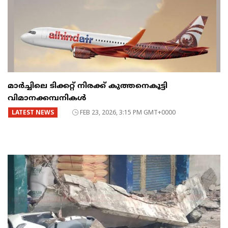
മാർച്ചിലെ ടിക്കറ്റ് നിരക്ക് കുത്തനെകൂട്ടി
വിമാനക്കമ്പനികൾ
LATEST NEWS
FEB 23, 2026, 3:15 PM GMT+0000