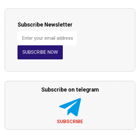
Subscribe Newsletter
SUBSCRIBE NOW
Subscribe on telegram
SUBSCRIBE