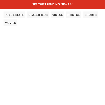
SEE THE TRENDING NEWS
REAL ESTATE
CLASSIFIEDS
VIDEOS
PHOTOS
SPORTS
MOVIES