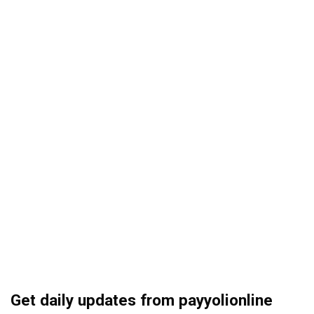
Get daily updates from payyolionline