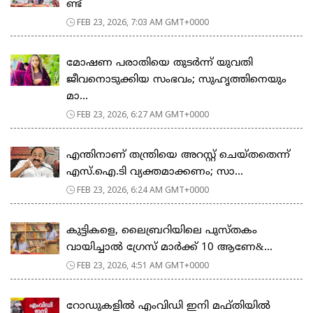
ണ്ട്
FEB 23, 2026, 7:03 AM GMT+0000
മോഷണ പരാതിയെ തുടര്‍ന്ന് യുവതി
ജീവനൊടുക്കിയ സംഭവം; സുഹൃത്തിനെയും
മാ...
FEB 23, 2026, 6:27 AM GMT+0000
എന്തിനാണ് തന്ത്രിയെ അറസ്റ്റ് ചെയ്തതെന്ന്
എസ്.ഐ.ടി വ്യക്തമാക്കണം; സാ...
FEB 23, 2026, 6:24 AM GMT+0000
കുട്ടികളെ, ലൈബ്രറിയിലെ പുസ്തകം
വായിച്ചാല്‍ ഗ്രേസ് മാര്‍ക്ക് 10 ആണേ&...
FEB 23, 2026, 4:51 AM GMT+0000
റോഡുകളില്‍ എംവിഡി ഇനി മഫ്തിയില്‍