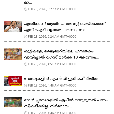
മാ...
FEB 23, 2026, 6:27 AM GMT+0000
എന്തിനാണ് തന്ത്രിയെ അറസ്റ്റ് ചെയ്തതെന്ന്
എസ്.ഐ.ടി വ്യക്തമാക്കണം; സാ...
FEB 23, 2026, 6:24 AM GMT+0000
കുട്ടികളെ, ലൈബ്രറിയിലെ പുസ്തകം
വായിച്ചാല്‍ ഗ്രേസ് മാര്‍ക്ക് 10 ആണേ&...
FEB 23, 2026, 4:51 AM GMT+0000
റോഡുകളില്‍ എംവിഡി ഇനി മഫ്തിയില്‍
FEB 23, 2026, 4:48 AM GMT+0000
ടോള്‍ പ്ലാസകളില്‍ ഏപ്രില്‍ ഒന്നുമുതല്‍ പണം
സ്വീകരിക്കില്ല, നിര്‍ണായ...
FEB 23, 2026, 4:46 AM GMT+0000