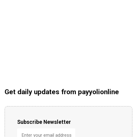
Get daily updates from payyolionline
Subscribe Newsletter