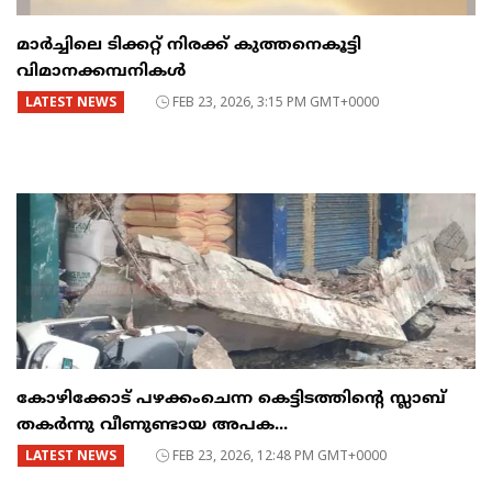
മാർച്ചിലെ ടിക്കറ്റ് നിരക്ക് കുത്തനെകൂട്ടി
വിമാനക്കമ്പനികൾ
LATEST NEWS
FEB 23, 2026, 3:15 PM GMT+0000
കോഴിക്കോട് പഴക്കംചെന്ന കെട്ടിടത്തിന്റെ സ്ലാബ്
തകർന്നു വീണുണ്ടായ അപക...
LATEST NEWS
FEB 23, 2026, 12:48 PM GMT+0000