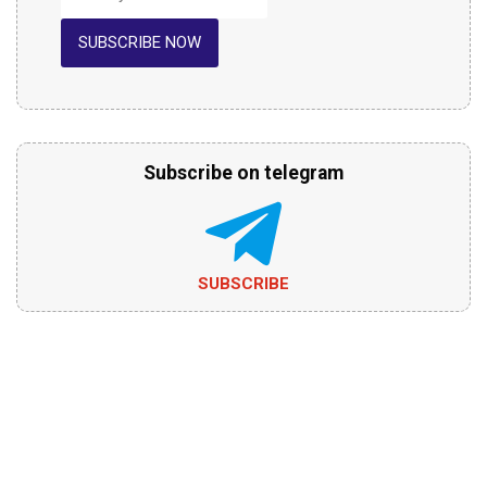
SUBSCRIBE NOW
Subscribe on telegram
SUBSCRIBE