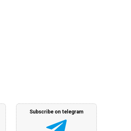
Subscribe on telegram