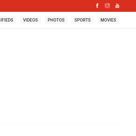
IFIEDS
VIDEOS
PHOTOS
SPORTS
MOVIES