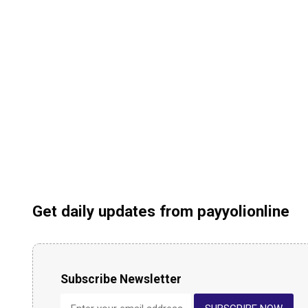
Get daily updates from payyolionline
Subscribe Newsletter