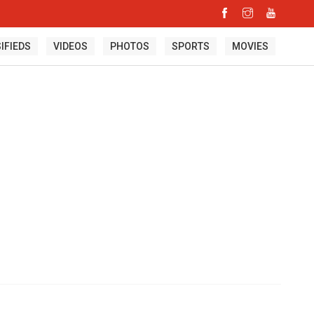
IFIEDS
VIDEOS
PHOTOS
SPORTS
MOVIES