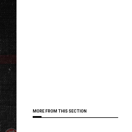
MORE FROM THIS SECTION