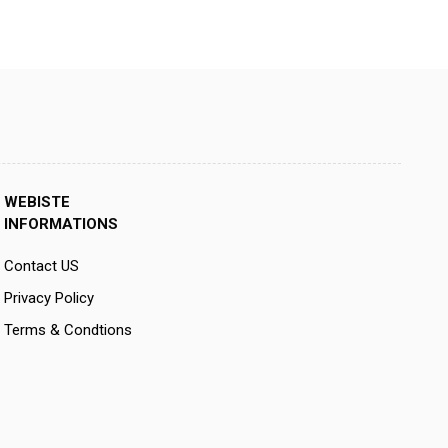
WEBISTE
INFORMATIONS
Contact US
Privacy Policy
Terms & Condtions