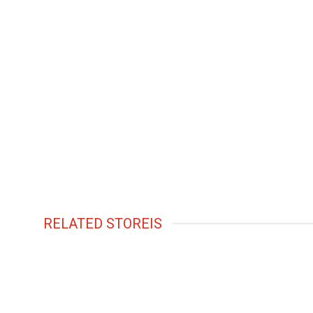
RELATED STOREIS