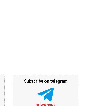
Subscribe on telegram
SUBSCRIBE