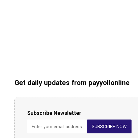
Get daily updates from payyolionline
Subscribe Newsletter
SUBSCRIBE NOW