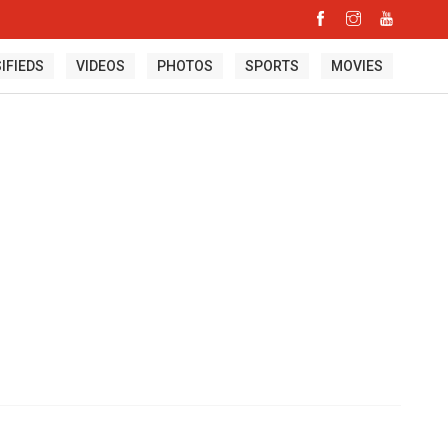
IFIEDS
VIDEOS
PHOTOS
SPORTS
MOVIES