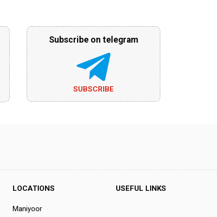
Subscribe on telegram
SUBSCRIBE
LOCATIONS
USEFUL LINKS
Maniyoor