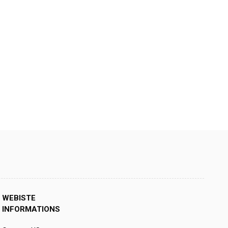
WEBISTE
INFORMATIONS