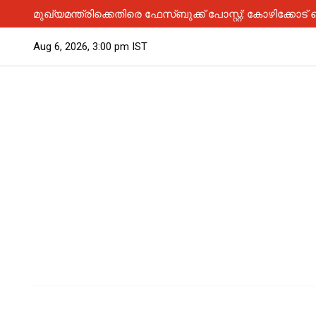
മുഖ്യമന്ത്രിക്കെതിരെ ഫേസ്ബുക്ക് പോസ്റ്റ്; കോഴിക
Aug 6, 2026, 3:00 pm IST