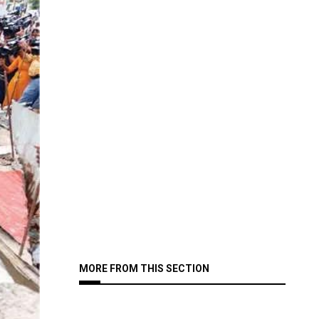
MORE FROM THIS SECTION