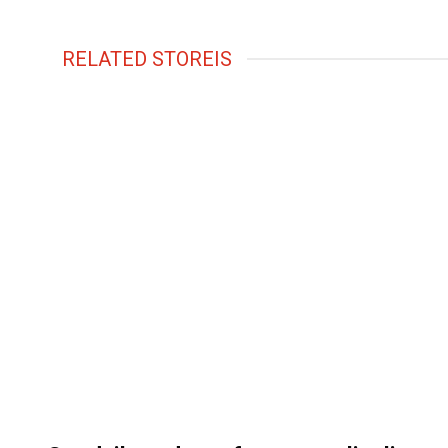
RELATED STOREIS