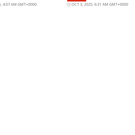
5, 4:07 AM GMT+0000
OCT 3, 2025, 6:31 AM GMT+0000