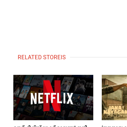
RELATED STOREIS