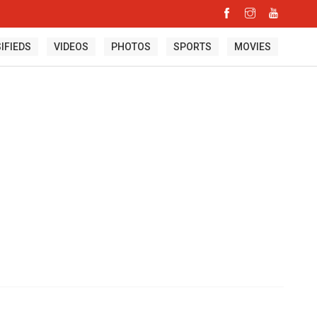
IFIEDS
VIDEOS
PHOTOS
SPORTS
MOVIES