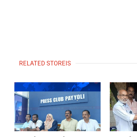
RELATED STOREIS