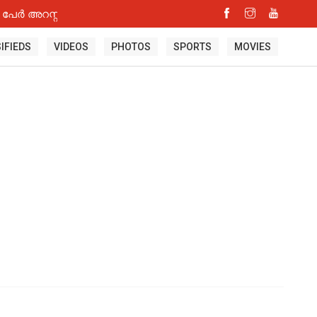
പേർ അറസ്റ്റിൽ
IFIEDS
VIDEOS
PHOTOS
SPORTS
MOVIES