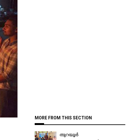
MORE FROM THIS SECTION
തുറയൂർ