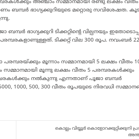
പരകള്‍ക്കും അഞ്ചാം സമ്മാനമായി രണ്ടു ലക്ഷം വീതം
ോണം ബമ്പര്‍ ഭാഗ്യക്കുറിയുടെ മറ്റൊരു സവിശേഷത. ക
്നു.
ബമ്പര്‍ ഭാഗ്യക്കുറി ടിക്കറ്റിന്റെ വില്പനയും ഇതോടൊപ്
് പരമ്പരകളാണുള്ളത്. ടിക്കറ്റ് വില 300 രൂപ. നവംബർ 22
രമ്പരയ്ക്കും മൂന്നാം സമ്മാനമായി 5 ലക്ഷം വീതം 1
ം സമ്മാനമായി മൂന്നു ലക്ഷം വീതം 5 പരമ്പരകള്‍ക്കും
രകള്‍ക്കും നല്‍കുന്നു എന്നതാണ് പൂജാ ബമ്പര്‍
000, 1000, 500, 300 വീതം രൂപയുടെ നിരവധി സമ്മാനങ
കൊല്ലം വിയ്യൂർ കൊളോറക്കുറ്റിക്കുനി പ്
അന്ത