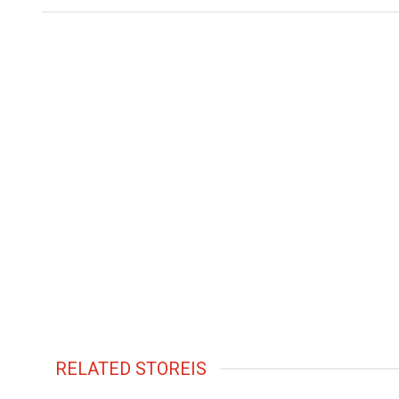
RELATED STOREIS