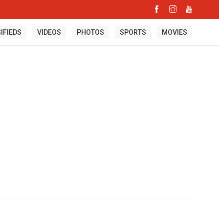
IFIEDS
VIDEOS
PHOTOS
SPORTS
MOVIES