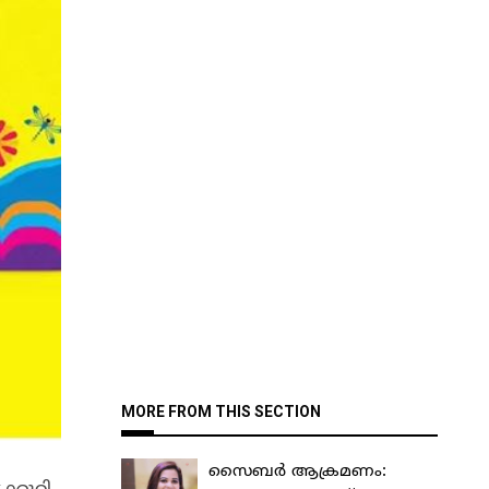
MORE FROM THIS SECTION
സൈബർ ആക്രമണം: