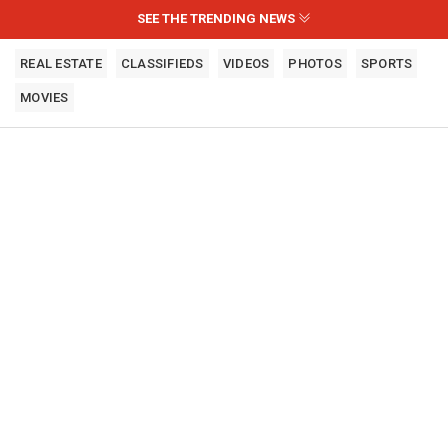
SEE THE TRENDING NEWS
REAL ESTATE
CLASSIFIEDS
VIDEOS
PHOTOS
SPORTS
MOVIES