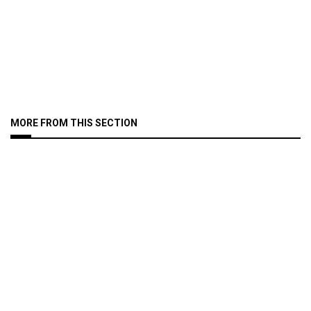
MORE FROM THIS SECTION