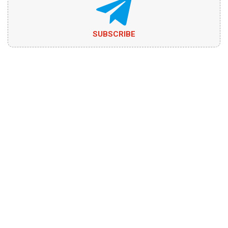
SUBSCRIBE