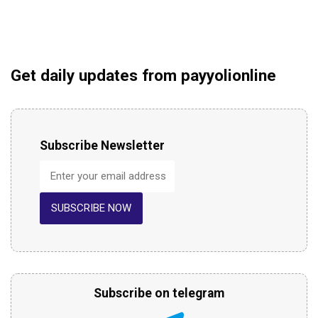
Get daily updates from payyolionline
Subscribe Newsletter
SUBSCRIBE NOW
Subscribe on telegram