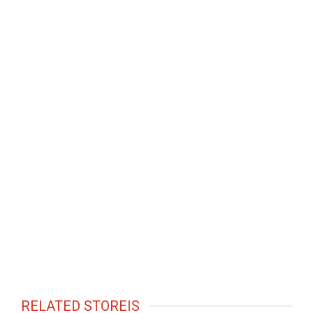
RELATED STOREIS