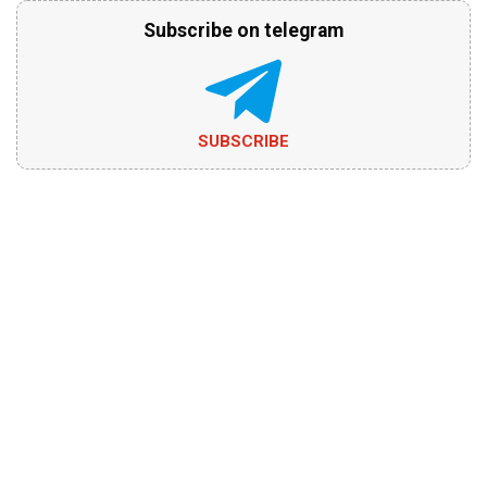
Subscribe on telegram
SUBSCRIBE