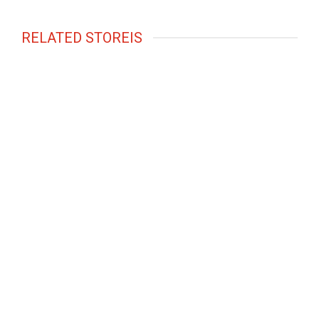
RELATED STOREIS