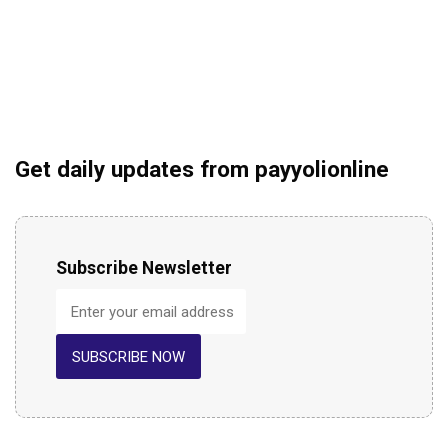
Get daily updates from payyolionline
Subscribe Newsletter
SUBSCRIBE NOW