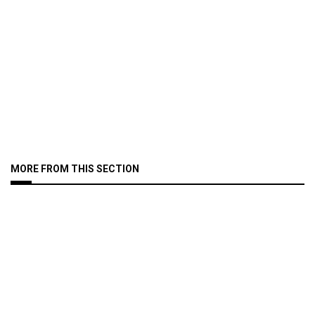
MORE FROM THIS SECTION