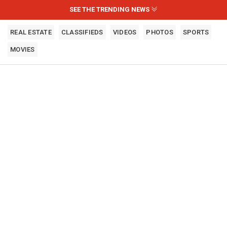
SEE THE TRENDING NEWS
REAL ESTATE
CLASSIFIEDS
VIDEOS
PHOTOS
SPORTS
MOVIES