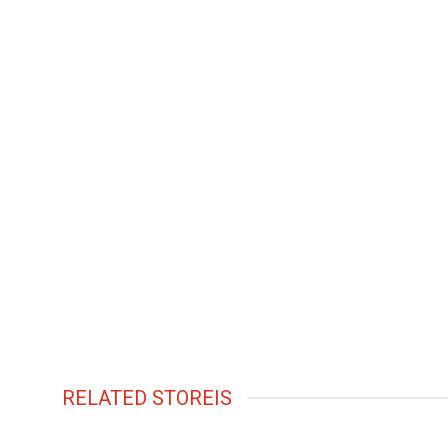
RELATED STOREIS