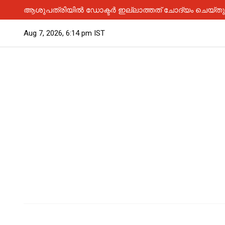
ആശുപത്രിയിൽ ഡോക്ടർ ഇല്ലാത്തത് ചോദ്യം ചെയ്തു; 
Aug 7, 2026, 6:14 pm IST