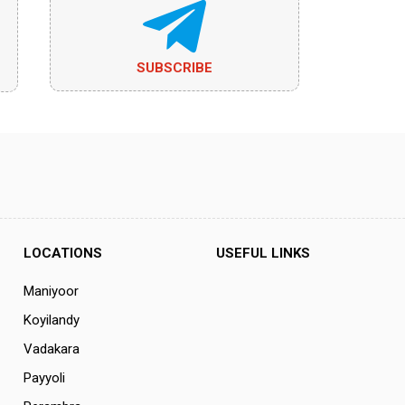
SUBSCRIBE
LOCATIONS
USEFUL LINKS
Maniyoor
Koyilandy
Vadakara
Payyoli