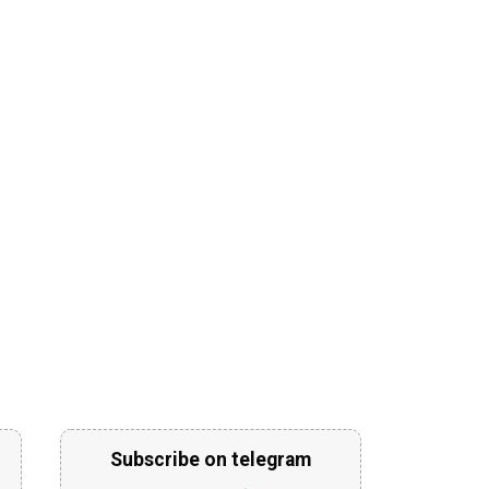
Subscribe on telegram