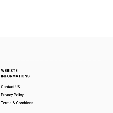
WEBISTE
INFORMATIONS
Contact US
Privacy Policy
Terms & Condtions