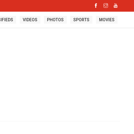
IFIEDS
VIDEOS
PHOTOS
SPORTS
MOVIES