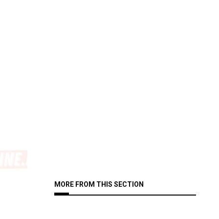
MORE FROM THIS SECTION