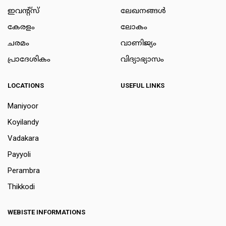
ഇവന്റ്സ്
ലേഖനങ്ങള്‍
കേരളം
ലോകം
ചരമം
വാണിജ്യം
പ്രാദേശികം
വിദ്യാഭ്യാസം
LOCATIONS
USEFUL LINKS
Maniyoor
Koyilandy
Vadakara
Payyoli
Perambra
Thikkodi
WEBISTE INFORMATIONS