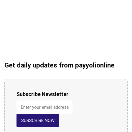
Get daily updates from payyolionline
Subscribe Newsletter
SUBSCRIBE NOW