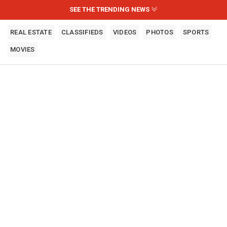
SEE THE TRENDING NEWS
REAL ESTATE
CLASSIFIEDS
VIDEOS
PHOTOS
SPORTS
MOVIES