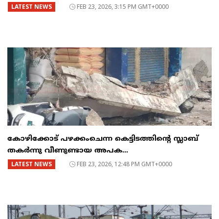
LATEST NEWS
FEB 23, 2026, 3:15 PM GMT+0000
കോഴിക്കോട് പഴക്കംചെന്ന കെട്ടിടത്തിന്റെ സ്ലാബ്
തകർന്നു വീണുണ്ടായ അപക...
LATEST NEWS
FEB 23, 2026, 12:48 PM GMT+0000