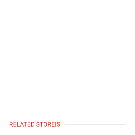
RELATED STOREIS