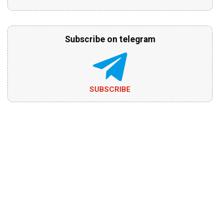
Subscribe on telegram
SUBSCRIBE