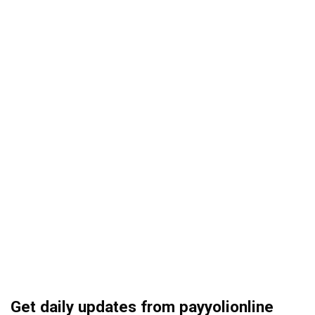
Get daily updates from payyolionline