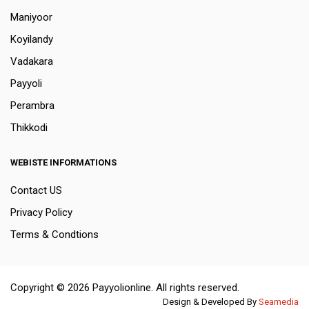
Maniyoor
Koyilandy
Vadakara
Payyoli
Perambra
Thikkodi
WEBISTE INFORMATIONS
Contact US
Privacy Policy
Terms & Condtions
Copyright © 2026 Payyolionline. All rights reserved.
Design & Developed By
Seamedia