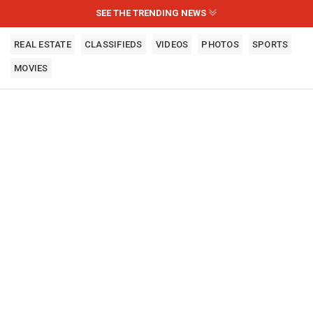
SEE THE TRENDING NEWS
REAL ESTATE
CLASSIFIEDS
VIDEOS
PHOTOS
SPORTS
MOVIES