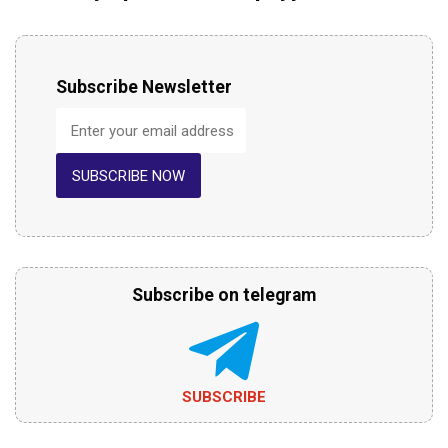
Subscribe Newsletter
SUBSCRIBE NOW
Subscribe on telegram
SUBSCRIBE