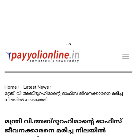
-->
Toggl
navig
Home
Latest News
മന്ത്രി വി.അബ്ദുറഹിമാന്റെ ഓഫീസ് ജീവനക്കാരനെ മരിച്ച
നിലയില്‍ കണ്ടെത്തി
മന്ത്രി വി.അബ്ദുറഹിമാന്റെ ഓഫീസ്
ജീവനക്കാരനെ മരിച്ച നിലയില്‍