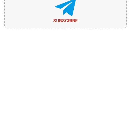
SUBSCRIBE