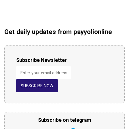
Get daily updates from payyolionline
Subscribe Newsletter
SUBSCRIBE NOW
Subscribe on telegram