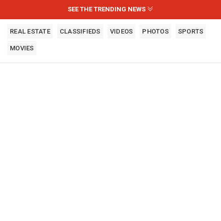
SEE THE TRENDING NEWS
REAL ESTATE
CLASSIFIEDS
VIDEOS
PHOTOS
SPORTS
MOVIES