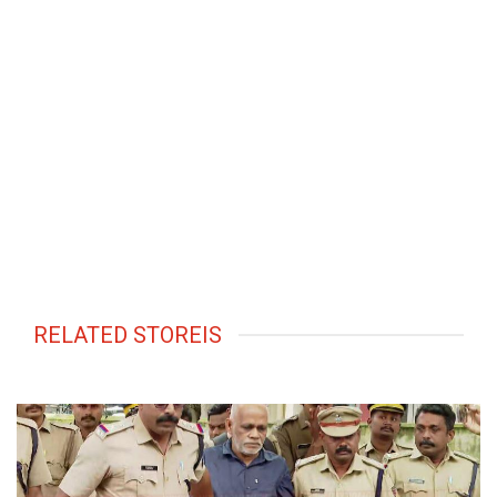
RELATED STOREIS