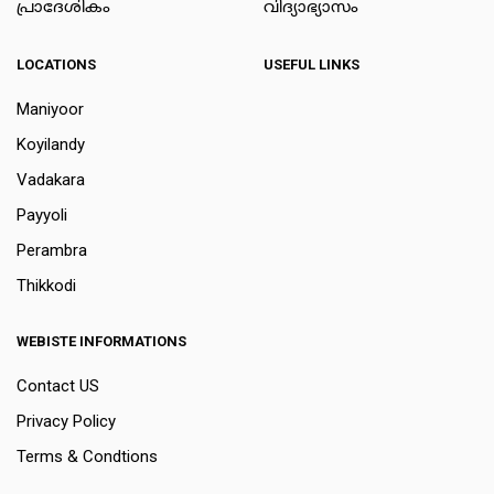
പ്രാദേശികം
വിദ്യാഭ്യാസം
LOCATIONS
USEFUL LINKS
Maniyoor
Koyilandy
Vadakara
Payyoli
Perambra
Thikkodi
WEBISTE INFORMATIONS
Contact US
Privacy Policy
Terms & Condtions