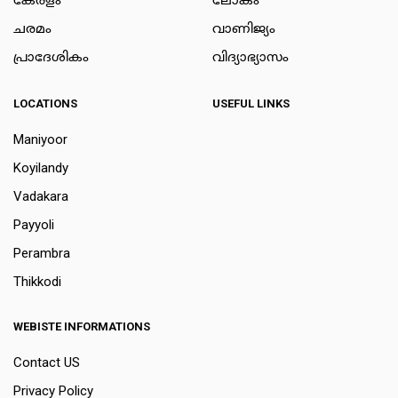
കേരളം
ലോകം
ചരമം
വാണിജ്യം
പ്രാദേശികം
വിദ്യാഭ്യാസം
LOCATIONS
USEFUL LINKS
Maniyoor
Koyilandy
Vadakara
Payyoli
Perambra
Thikkodi
WEBISTE INFORMATIONS
Contact US
Privacy Policy