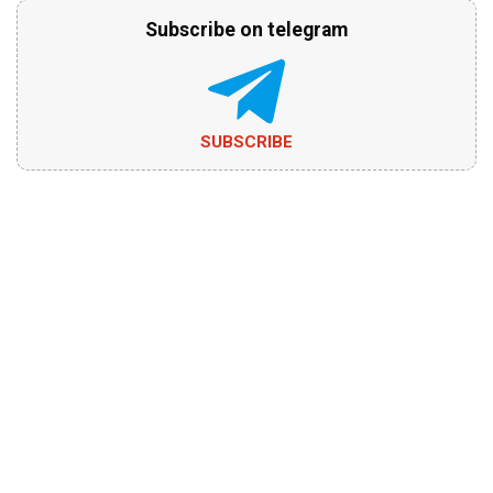
Subscribe on telegram
SUBSCRIBE