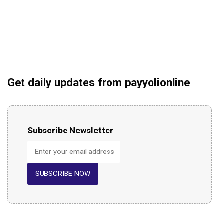
Get daily updates from payyolionline
Subscribe Newsletter
SUBSCRIBE NOW