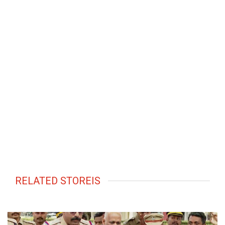
RELATED STOREIS