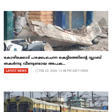
കോഴിക്കോട് പഴക്കംചെന്ന കെട്ടിടത്തിന്റെ സ്ലാബ്
തകർന്നു വീണുണ്ടായ അപക...
LATEST NEWS
FEB 23, 2026, 12:48 PM GMT+0000