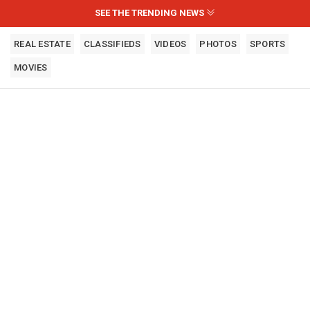
SEE THE TRENDING NEWS
REAL ESTATE
CLASSIFIEDS
VIDEOS
PHOTOS
SPORTS
MOVIES