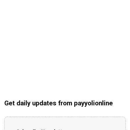
Get daily updates from payyolionline