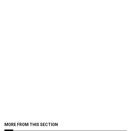
MORE FROM THIS SECTION