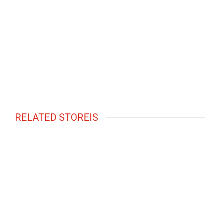
RELATED STOREIS