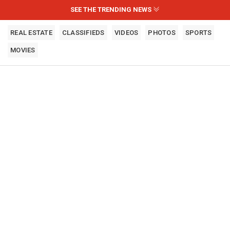
SEE THE TRENDING NEWS
REAL ESTATE
CLASSIFIEDS
VIDEOS
PHOTOS
SPORTS
MOVIES