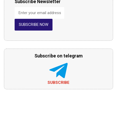
Subscribe Newsletter
SUBSCRIBE NOW
Subscribe on telegram
SUBSCRIBE