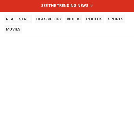
SEE THE TRENDING NEWS
REAL ESTATE
CLASSIFIEDS
VIDEOS
PHOTOS
SPORTS
MOVIES