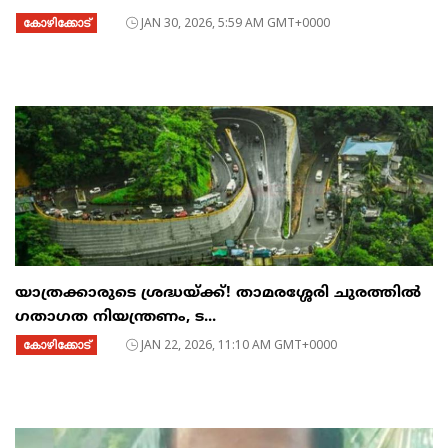
കോഴിക്കോട്
JAN 30, 2026, 5:59 AM GMT+0000
യാത്രക്കാരുടെ ശ്രദ്ധയ്ക്ക്! താമരശ്ശേരി ചുരത്തിൽ
ഗതാഗത നിയന്ത്രണം, ട...
കോഴിക്കോട്
JAN 22, 2026, 11:10 AM GMT+0000