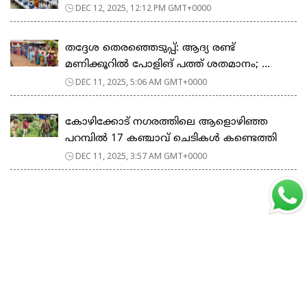
DEC 12, 2025, 12:12 PM GMT+0000
തദ്ദേശ തെരഞ്ഞെടുപ്പ്: ആദ്യ രണ്ട്
മണിക്കൂറില്‍ പോളിങ് പത്ത് ശതമാനം; ...
DEC 11, 2025, 5:06 AM GMT+0000
കോഴിക്കോട് നഗരത്തിലെ ആളൊഴിഞ്ഞ
പറമ്പിൽ 17 കഞ്ചാവ് ചെടികൾ കണ്ടെത്തി
DEC 11, 2025, 3:57 AM GMT+0000