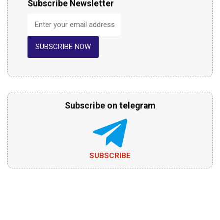
Subscribe Newsletter
SUBSCRIBE NOW
Subscribe on telegram
SUBSCRIBE