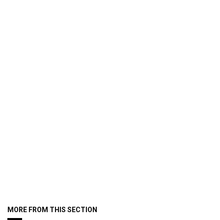
MORE FROM THIS SECTION