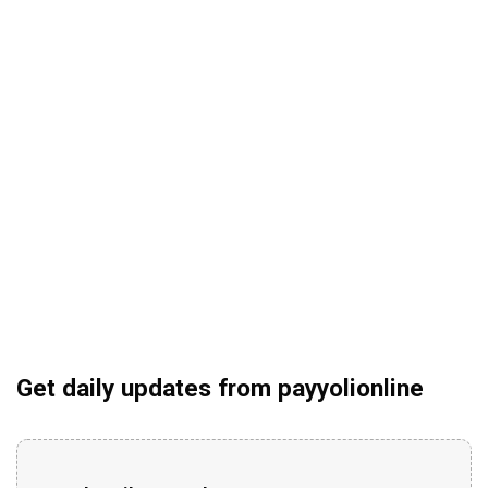
Get daily updates from payyolionline