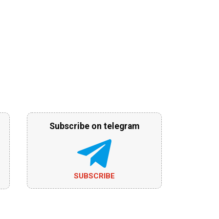
Subscribe on telegram
SUBSCRIBE