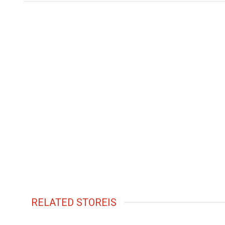
RELATED STOREIS