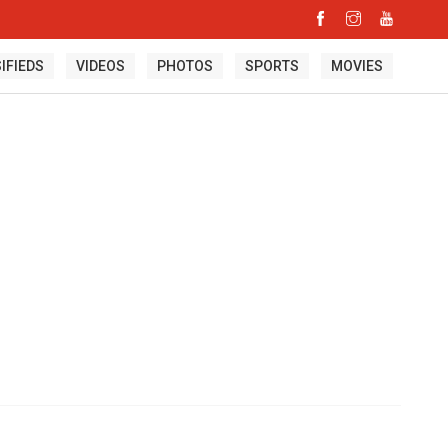
IFIEDS
VIDEOS
PHOTOS
SPORTS
MOVIES