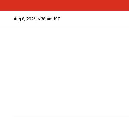
Aug 8, 2026, 6:38 am IST