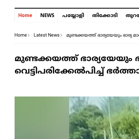
NEWS
Home
പയ്യോളി
തിക്കോടി
തുറയ
Home
Latest News
മുണ്ടക്കയത്ത് ഭാര്യയേയും ഭാര്യ 
മുണ്ടക്കയത്ത് ഭാര്യയേയും
വെട്ടിപരിക്കേൽപിച്ച് ഭർത്