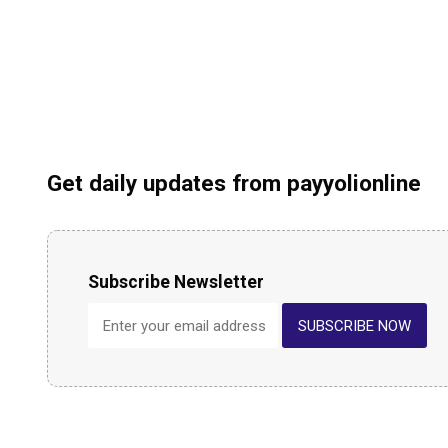
Get daily updates from payyolionline
Subscribe Newsletter
SUBSCRIBE NOW