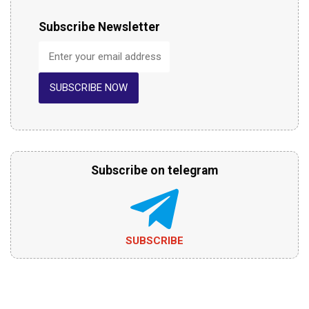
Subscribe Newsletter
SUBSCRIBE NOW
Subscribe on telegram
SUBSCRIBE