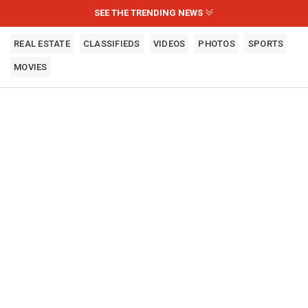
SEE THE TRENDING NEWS
REAL ESTATE
CLASSIFIEDS
VIDEOS
PHOTOS
SPORTS
MOVIES