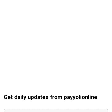
Get daily updates from payyolionline