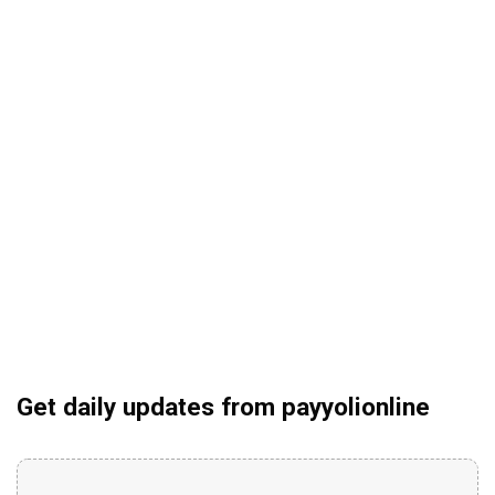
Get daily updates from payyolionline