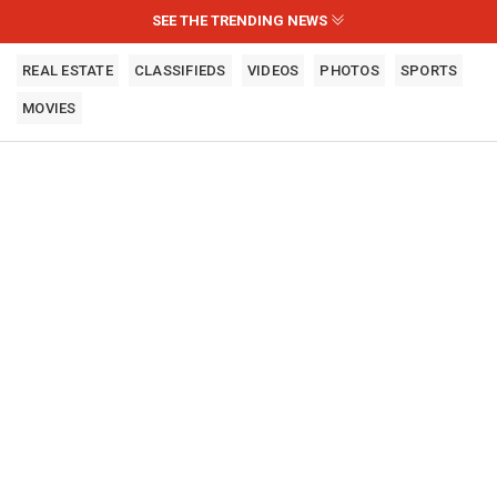
SEE THE TRENDING NEWS
REAL ESTATE
CLASSIFIEDS
VIDEOS
PHOTOS
SPORTS
MOVIES