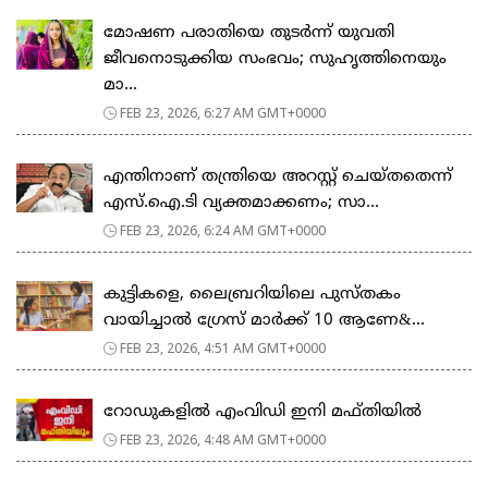
മോഷണ പരാതിയെ തുടര്‍ന്ന് യുവതി
ജീവനൊടുക്കിയ സംഭവം; സുഹൃത്തിനെയും
മാ...
FEB 23, 2026, 6:27 AM GMT+0000
എന്തിനാണ് തന്ത്രിയെ അറസ്റ്റ് ചെയ്തതെന്ന്
എസ്.ഐ.ടി വ്യക്തമാക്കണം; സാ...
FEB 23, 2026, 6:24 AM GMT+0000
കുട്ടികളെ, ലൈബ്രറിയിലെ പുസ്തകം
വായിച്ചാല്‍ ഗ്രേസ് മാര്‍ക്ക് 10 ആണേ&...
FEB 23, 2026, 4:51 AM GMT+0000
റോഡുകളില്‍ എംവിഡി ഇനി മഫ്തിയില്‍
FEB 23, 2026, 4:48 AM GMT+0000