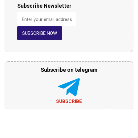
Subscribe Newsletter
SUBSCRIBE NOW
Subscribe on telegram
SUBSCRIBE