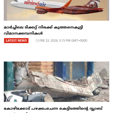
മാർച്ചിലെ ടിക്കറ്റ് നിരക്ക് കുത്തനെകൂട്ടി
വിമാനക്കമ്പനികൾ
LATEST NEWS
FEB 23, 2026, 3:15 PM GMT+0000
കോഴിക്കോട് പഴക്കംചെന്ന കെട്ടിടത്തിന്റെ സ്ലാബ്