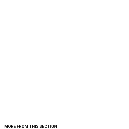
MORE FROM THIS SECTION