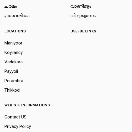
ചരമം
വാണിജ്യം
പ്രാദേശികം
വിദ്യാഭ്യാസം
LOCATIONS
USEFUL LINKS
Maniyoor
Koyilandy
Vadakara
Payyoli
Perambra
Thikkodi
WEBISTE INFORMATIONS
Contact US
Privacy Policy