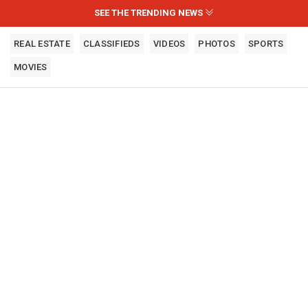
SEE THE TRENDING NEWS
REAL ESTATE
CLASSIFIEDS
VIDEOS
PHOTOS
SPORTS
MOVIES