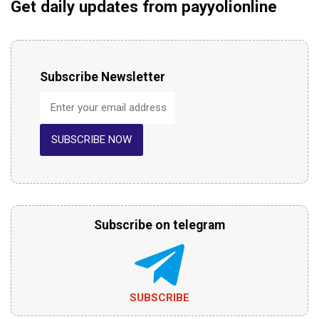
Get daily updates from payyolionline
Subscribe Newsletter
SUBSCRIBE NOW
Subscribe on telegram
SUBSCRIBE