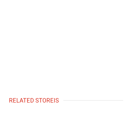
RELATED STOREIS