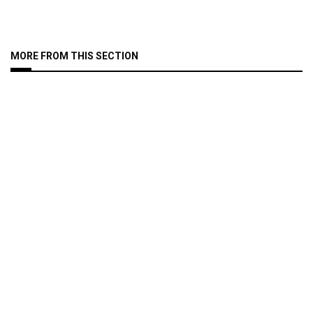
MORE FROM THIS SECTION