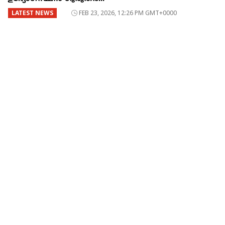
LATEST NEWS
FEB 23, 2026, 12:26 PM GMT+0000