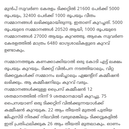
മുന്‍പ് സുവര്‍ണ കേരളം ടിക്കറ്റില്‍ 21600 പേര്‍ക്ക് 5000
രൂപയും, 32400 പേര്‍ക്ക് 1000 രൂപയും വീതം
സമ്മാനങ്ങള്‍ ലഭിക്കുമായിരുന്നു. ഇതാണ് കുറച്ചത്. 5000
രൂപയുടെ സമ്മാനങ്ങള്‍ 20520 ആയി, 1000 രൂപയുടെ
സമ്മാനങ്ങള്‍ 27000 ആയും കുറഞ്ഞു. ആകെ സുവര്‍ണ
കേരളത്തില്‍ മാത്രം 6480 ഭാഗ്യശാലികളുടെ കുറവ്
ഉണ്ടാകും.
സമ്മാനത്തുക കണക്കാക്കിയാല്‍ ഒരു കോടി എട്ട് ലക്ഷം
രൂപയും കുറയും. ടിക്കറ്റ് വില്‍പന നടത്തിയാലും, വിറ്റ
ടിക്കറ്റുകള്‍ക്ക് സമ്മാനം ലഭിച്ചാലും ഏജന്റിന് കമ്മീഷന്‍
ലഭിക്കും. ആ കമ്മീഷനിലും കുറവ് വരും.
സമ്മാനങ്ങള്‍ക്കുള്ള പ്രൈസ് കമ്മീഷന്‍ 12
ശതമാനത്തില്‍ നിന്ന് 9 ശതമാനമായി കുറച്ചു. 75
പൈസയാണ് ഒരു ടിക്കറ്റിന് വില്‍ക്കുന്നയാള്‍ക്ക്
കമ്മീഷന്‍ കുറയുക. 22 ആം തീയതി മുതല്‍ പുതിയ
ജിഎസ്ടി നിരക്ക് നിലവില്‍ വരുമെങ്കിലും ടിക്കറ്റുകളില്‍
ഇത് പ്രതിഫലിക്കുക 26 ആം തീയതി മുതലാകും. ഓണം