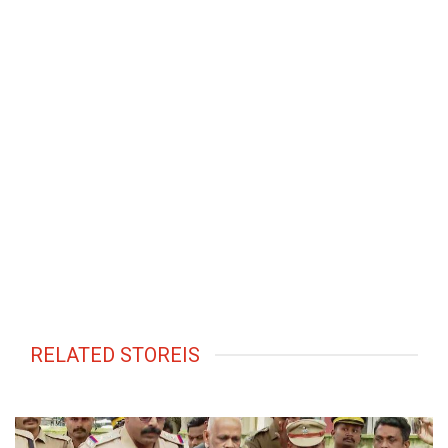
RELATED STOREIS