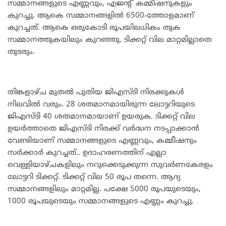
സമ്മാനങ്ങളുടെ എണ്ണവും, എജന്റ് കമ്മീഷനുകളും
കുറച്ചു. ആകെ സമ്മാനങ്ങളില്‍ 6500-ത്തോളമാണ്
കുറച്ചത്. ആകെ ഒരുകോടി രൂപയിലധികം തുക
സമ്മാനത്തുകയിലും കുറഞ്ഞു. ടിക്കറ്റ് വില മാറ്റമില്ലാതെ
തുടരും.
തിങ്കളാഴ്ച മുതല്‍ പുതിയ ജിഎസ്ടി നിരക്കുകള്‍
നിലവില്‍ വരും. 28 ശതമാനമായിരുന്ന ലോട്ടറിയുടെ
ജിഎസ്ടി 40 ശതമാനമായാണ് ഉയരുക. ടിക്കറ്റ് വില
ഉയര്‍ത്താതെ ജിഎസ്ടി നിരക്ക് വര്‍ദ്ധന നടപ്പാക്കാന്‍
വേണ്ടിയാണ് സമ്മാനങ്ങളുടെ എണ്ണവും, കമ്മീഷനും
സര്‍ക്കാര്‍ കുറച്ചത്.. ഉദാഹരണത്തിന് എല്ലാ
വെള്ളിയാഴ്ചകളിലും നറുക്കെടുക്കുന്ന സുവര്‍ണകേരളം
ലോട്ടറി ടിക്കറ്റ്. ടിക്കറ്റ് വില 50 രൂപ തന്നെ. ആദ്യ
സമ്മാനങ്ങളിലും മാറ്റമില്ല. പക്ഷേ 5000 രൂപയുടെയും,
1000 രൂപയുടെയും സമ്മാനങ്ങളുടെ എണ്ണം കുറച്ചു.