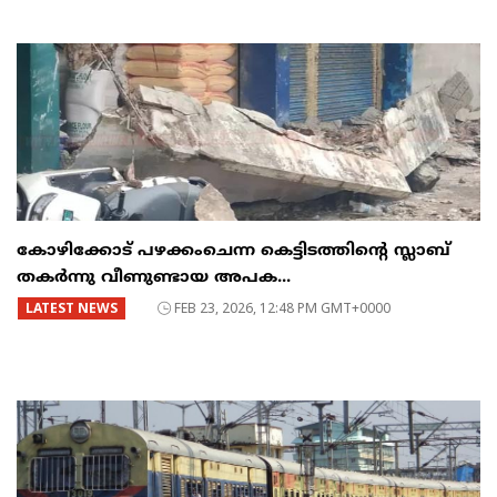
കോഴിക്കോട് പഴക്കംചെന്ന കെട്ടിടത്തിന്റെ സ്ലാബ്
തകർന്നു വീണുണ്ടായ അപക...
LATEST NEWS
FEB 23, 2026, 12:48 PM GMT+0000