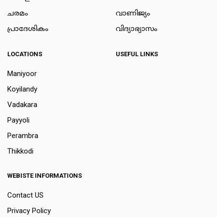
ചരമം
വാണിജ്യം
പ്രാദേശികം
വിദ്യാഭ്യാസം
LOCATIONS
USEFUL LINKS
Maniyoor
Koyilandy
Vadakara
Payyoli
Perambra
Thikkodi
WEBISTE INFORMATIONS
Contact US
Privacy Policy