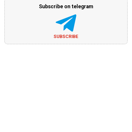
Subscribe on telegram
SUBSCRIBE