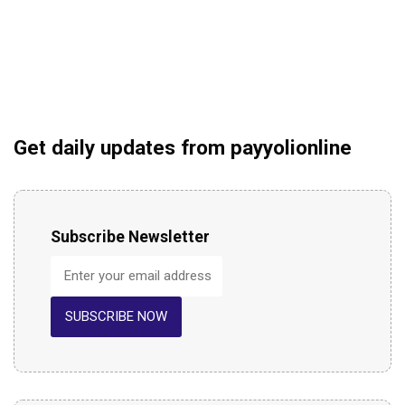
Get daily updates from payyolionline
Subscribe Newsletter
SUBSCRIBE NOW