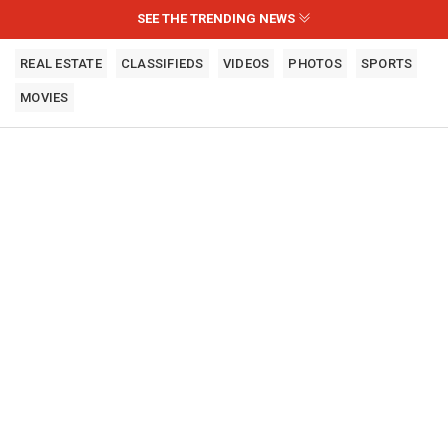
SEE THE TRENDING NEWS
REAL ESTATE
CLASSIFIEDS
VIDEOS
PHOTOS
SPORTS
MOVIES