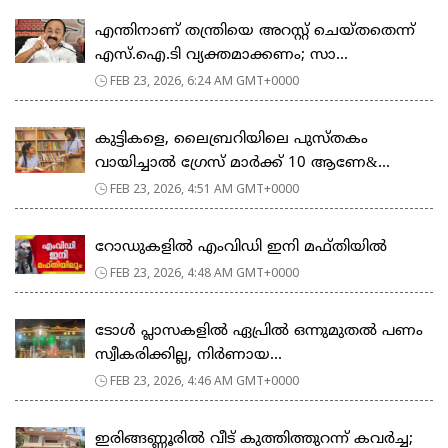
എന്തിനാണ് തന്ത്രിയെ അറസ്റ്റ് ചെയ്തതെന്ന്
എസ്.ഐ.ടി വ്യക്തമാക്കണം; സാ...
FEB 23, 2026, 6:24 AM GMT+0000
കുട്ടികളെ, ലൈബ്രറിയിലെ പുസ്തകം
വായിച്ചാല്‍ ഗ്രേസ് മാര്‍ക്ക് 10 ആണേ&...
FEB 23, 2026, 4:51 AM GMT+0000
റോഡുകളില്‍ എംവിഡി ഇനി മഫ്തിയില്‍
FEB 23, 2026, 4:48 AM GMT+0000
ടോള്‍ പ്ലാസകളില്‍ ഏപ്രില്‍ ഒന്നുമുതല്‍ പണം
സ്വീകരിക്കില്ല, നിര്‍ണായ...
FEB 23, 2026, 4:46 AM GMT+0000
ഇരിങ്ങണ്ണൂരിൽ വീട് കുത്തിത്തുറന്ന് കവർച്ച;