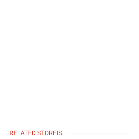
RELATED STOREIS