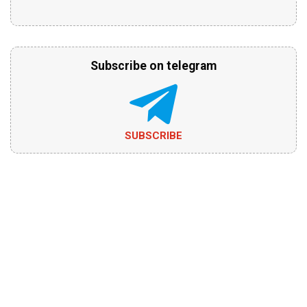
Subscribe on telegram
SUBSCRIBE