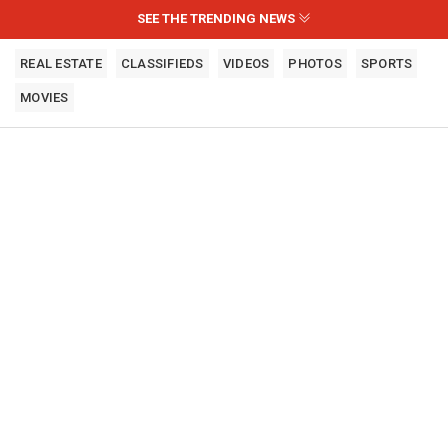
SEE THE TRENDING NEWS
REAL ESTATE
CLASSIFIEDS
VIDEOS
PHOTOS
SPORTS
MOVIES