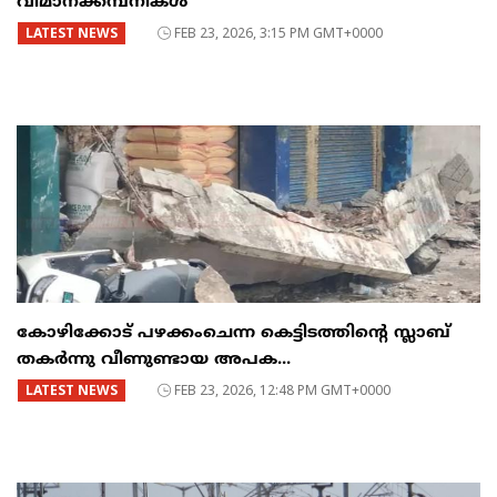
വിമാനക്കമ്പനികൾ
LATEST NEWS
FEB 23, 2026, 3:15 PM GMT+0000
കോഴിക്കോട് പഴക്കംചെന്ന കെട്ടിടത്തിന്റെ സ്ലാബ്
തകർന്നു വീണുണ്ടായ അപക...
LATEST NEWS
FEB 23, 2026, 12:48 PM GMT+0000