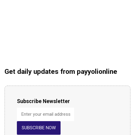
Get daily updates from payyolionline
Subscribe Newsletter
SUBSCRIBE NOW