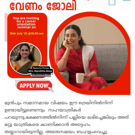
മുന്‍പും സമാനമായ വിഷയം ഈ ട്രെയിനില്‍നിന്ന്
ഉണ്ടായിട്ടുണ്ടെന്നും സഹയാത്രികര്‍
പറയുന്നു.ഭക്ഷണത്തില്‍നിന്ന് പല്ലിയെ ലഭിച്ചെങ്കിലും അത്
മറ്റു യാത്രികരെ കാണിക്കാന്‍ അദ്ദേഹം
തയ്യാറായിരുന്നില്ല. അതേസമയം ബഹളംവെച്ചു.