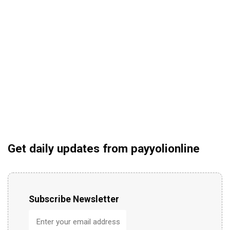
Get daily updates from payyolionline
Subscribe Newsletter