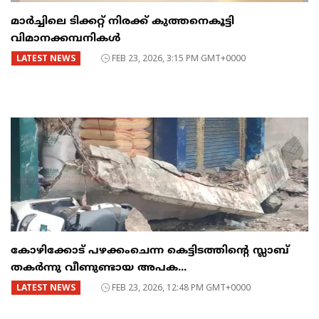
മാർച്ചിലെ ടിക്കറ്റ് നിരക്ക് കുത്തനെകൂട്ടി
വിമാനക്കമ്പനികൾ
LATEST NEWS
FEB 23, 2026, 3:15 PM GMT+0000
കോഴിക്കോട് പഴക്കംചെന്ന കെട്ടിടത്തിന്റെ സ്ലാബ്
തകർന്നു വീണുണ്ടായ അപക...
LATEST NEWS
FEB 23, 2026, 12:48 PM GMT+0000