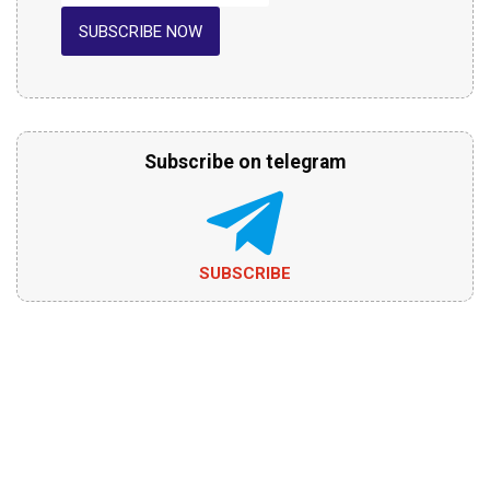
SUBSCRIBE NOW
Subscribe on telegram
SUBSCRIBE