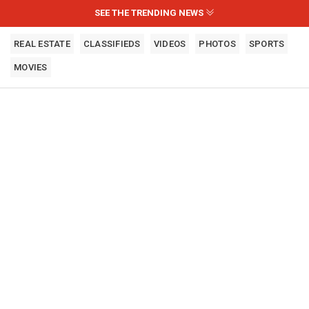
SEE THE TRENDING NEWS
REAL ESTATE
CLASSIFIEDS
VIDEOS
PHOTOS
SPORTS
MOVIES