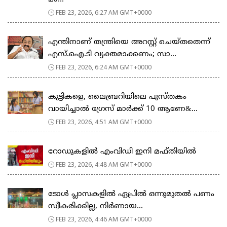
FEB 23, 2026, 6:27 AM GMT+0000
എന്തിനാണ് തന്ത്രിയെ അറസ്റ്റ് ചെയ്തതെന്ന്
എസ്.ഐ.ടി വ്യക്തമാക്കണം; സാ...
FEB 23, 2026, 6:24 AM GMT+0000
കുട്ടികളെ, ലൈബ്രറിയിലെ പുസ്തകം
വായിച്ചാല്‍ ഗ്രേസ് മാര്‍ക്ക് 10 ആണേ&...
FEB 23, 2026, 4:51 AM GMT+0000
റോഡുകളില്‍ എംവിഡി ഇനി മഫ്തിയില്‍
FEB 23, 2026, 4:48 AM GMT+0000
ടോള്‍ പ്ലാസകളില്‍ ഏപ്രില്‍ ഒന്നുമുതല്‍ പണം
സ്വീകരിക്കില്ല, നിര്‍ണായ...
FEB 23, 2026, 4:46 AM GMT+0000