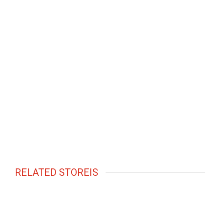
RELATED STOREIS