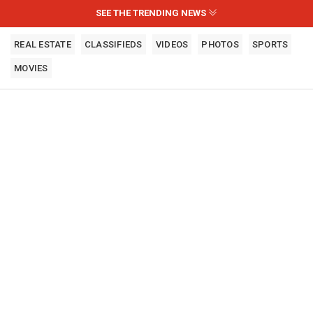
SEE THE TRENDING NEWS
REAL ESTATE
CLASSIFIEDS
VIDEOS
PHOTOS
SPORTS
MOVIES