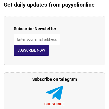
Get daily updates from payyolionline
Subscribe Newsletter
SUBSCRIBE NOW
Subscribe on telegram
SUBSCRIBE