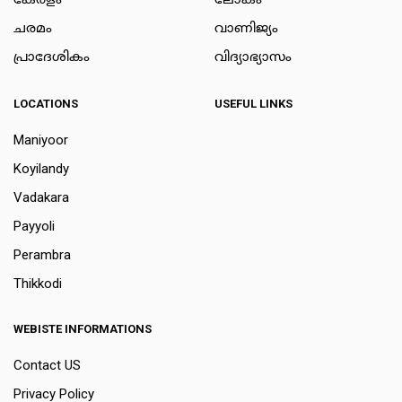
കേരളം
ലോകം
ചരമം
വാണിജ്യം
പ്രാദേശികം
വിദ്യാഭ്യാസം
LOCATIONS
USEFUL LINKS
Maniyoor
Koyilandy
Vadakara
Payyoli
Perambra
Thikkodi
WEBISTE INFORMATIONS
Contact US
Privacy Policy