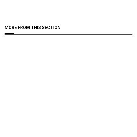
MORE FROM THIS SECTION