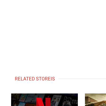
RELATED STOREIS