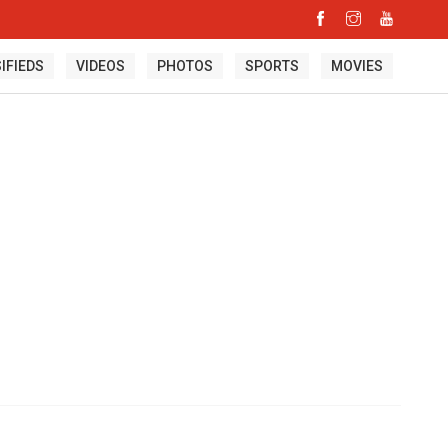
IFIEDS
VIDEOS
PHOTOS
SPORTS
MOVIES