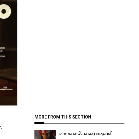
MORE FROM THIS SECTION
​
മായകാഴ്ചകളൊരുക്കി