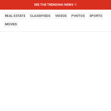
SEE THE TRENDING NEWS
REAL ESTATE
CLASSIFIEDS
VIDEOS
PHOTOS
SPORTS
MOVIES