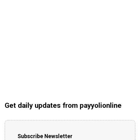
Get daily updates from payyolionline
Subscribe Newsletter