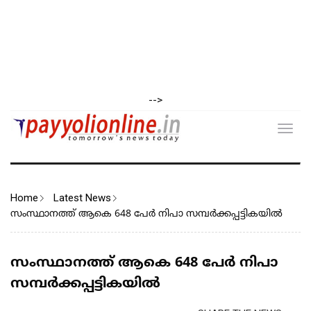
-->
Toggl
navig
Home
Latest News
സംസ്ഥാനത്ത് ആകെ 648 പേര്‍ നിപാ സമ്പര്‍ക്കപ്പട്ടികയില്‍
സംസ്ഥാനത്ത് ആകെ 648 പേര്‍ നിപാ
സമ്പര്‍ക്കപ്പട്ടികയില്‍