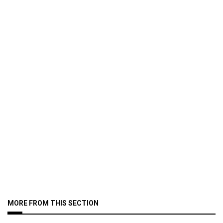
MORE FROM THIS SECTION