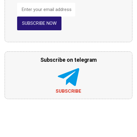
SUBSCRIBE NOW
Subscribe on telegram
SUBSCRIBE