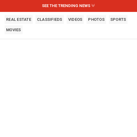
SEE THE TRENDING NEWS
REAL ESTATE
CLASSIFIEDS
VIDEOS
PHOTOS
SPORTS
MOVIES