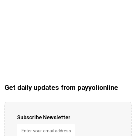
Get daily updates from payyolionline
Subscribe Newsletter