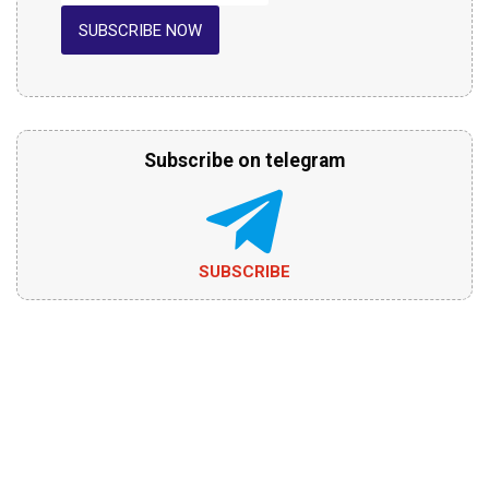
SUBSCRIBE NOW
Subscribe on telegram
SUBSCRIBE