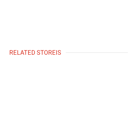
RELATED STOREIS