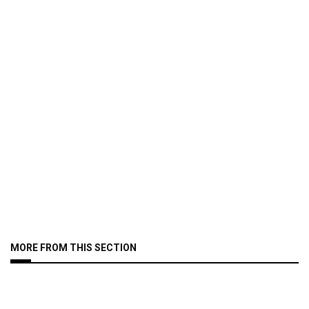
MORE FROM THIS SECTION