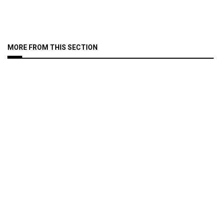
MORE FROM THIS SECTION