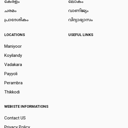
കേരളം
ലോകം
ചരമം
വാണിജ്യം
പ്രാദേശികം
വിദ്യാഭ്യാസം
LOCATIONS
USEFUL LINKS
Maniyoor
Koyilandy
Vadakara
Payyoli
Perambra
Thikkodi
WEBISTE INFORMATIONS
Contact US
Privacy Policy