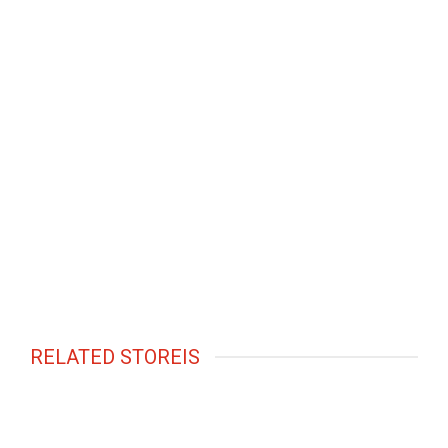
RELATED STOREIS