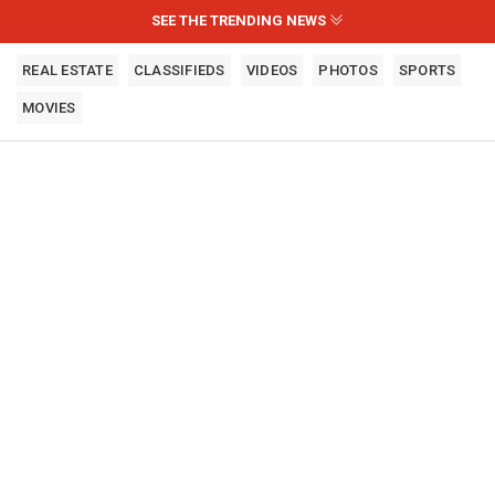
SEE THE TRENDING NEWS
REAL ESTATE
CLASSIFIEDS
VIDEOS
PHOTOS
SPORTS
MOVIES