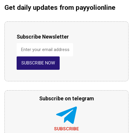
Get daily updates from payyolionline
Subscribe Newsletter
SUBSCRIBE NOW
Subscribe on telegram
SUBSCRIBE