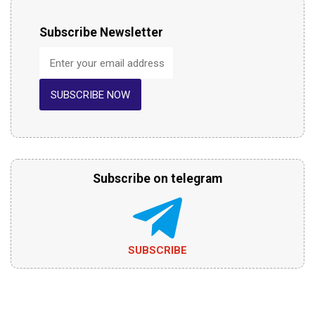
Subscribe Newsletter
SUBSCRIBE NOW
Subscribe on telegram
SUBSCRIBE