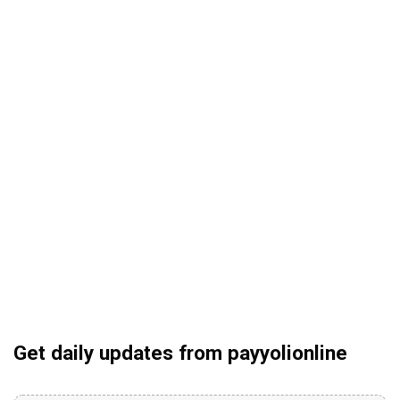
Get daily updates from payyolionline