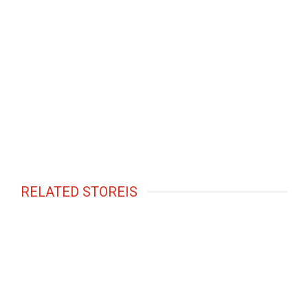
RELATED STOREIS