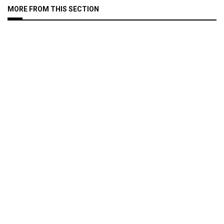
MORE FROM THIS SECTION