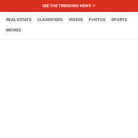
SEE THE TRENDING NEWS
REAL ESTATE
CLASSIFIEDS
VIDEOS
PHOTOS
SPORTS
MOVIES