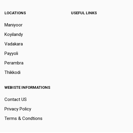
LOCATIONS
USEFUL LINKS
Maniyoor
Koyilandy
Vadakara
Payyoli
Perambra
Thikkodi
WEBISTE INFORMATIONS
Contact US
Privacy Policy
Terms & Condtions