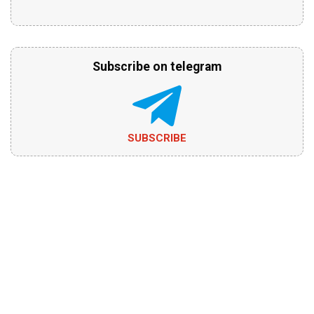
Subscribe on telegram
SUBSCRIBE