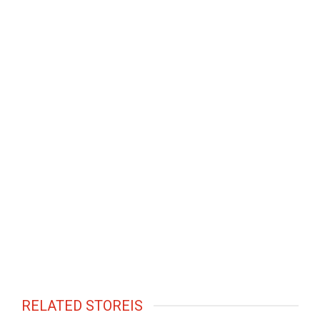
RELATED STOREIS