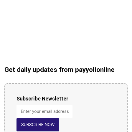
Get daily updates from payyolionline
Subscribe Newsletter
SUBSCRIBE NOW