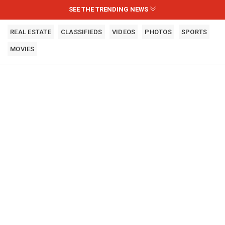
SEE THE TRENDING NEWS
REAL ESTATE
CLASSIFIEDS
VIDEOS
PHOTOS
SPORTS
MOVIES