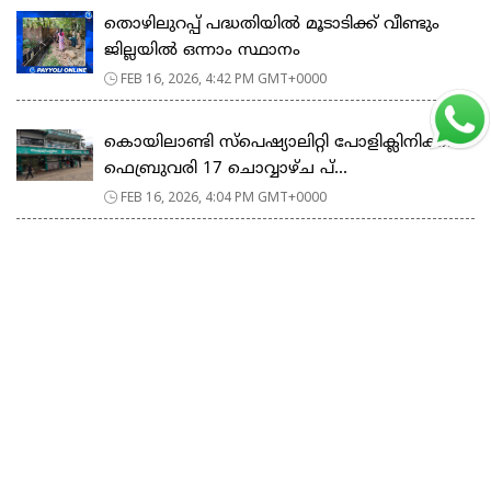
തൊഴിലുറപ്പ് പദ്ധതിയിൽ മൂടാടിക്ക് വീണ്ടും
ജില്ലയിൽ ഒന്നാം സ്ഥാനം
FEB 16, 2026, 4:42 PM GMT+0000
കൊയിലാണ്ടി സ്പെഷ്യാലിറ്റി പോളിക്ലിനിക്കിൽ
ഫെബ്രുവരി 17 ചൊവ്വാഴ്ച പ്...
FEB 16, 2026, 4:04 PM GMT+0000