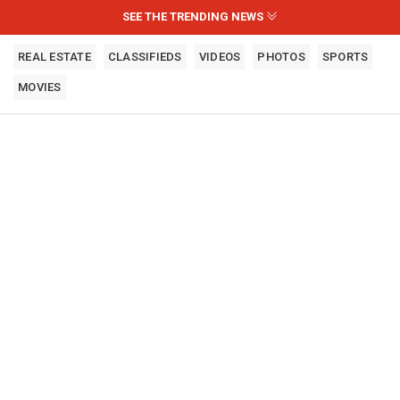
SEE THE TRENDING NEWS
REAL ESTATE
CLASSIFIEDS
VIDEOS
PHOTOS
SPORTS
MOVIES