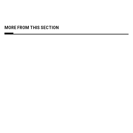
MORE FROM THIS SECTION