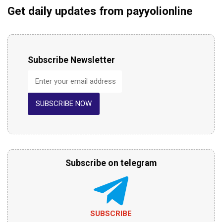
Get daily updates from payyolionline
Subscribe Newsletter
SUBSCRIBE NOW
Subscribe on telegram
SUBSCRIBE