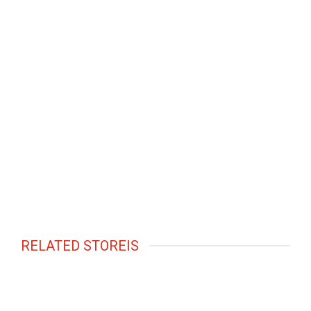
RELATED STOREIS