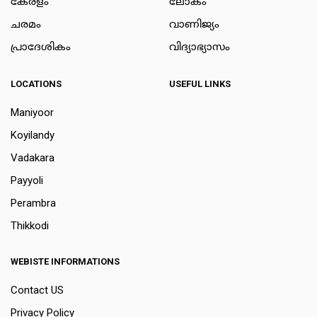
കേരളം
ലോകം
ചരമം
വാണിജ്യം
പ്രാദേശികം
വിദ്യാഭ്യാസം
LOCATIONS
USEFUL LINKS
Maniyoor
Koyilandy
Vadakara
Payyoli
Perambra
Thikkodi
WEBISTE INFORMATIONS
Contact US
Privacy Policy