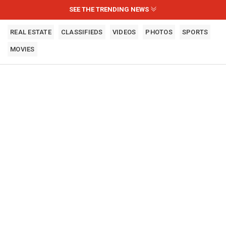
SEE THE TRENDING NEWS
REAL ESTATE
CLASSIFIEDS
VIDEOS
PHOTOS
SPORTS
MOVIES