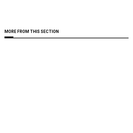
MORE FROM THIS SECTION