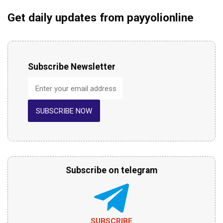
Get daily updates from payyolionline
Subscribe Newsletter
SUBSCRIBE NOW
Subscribe on telegram
SUBSCRIBE