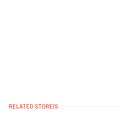
RELATED STOREIS