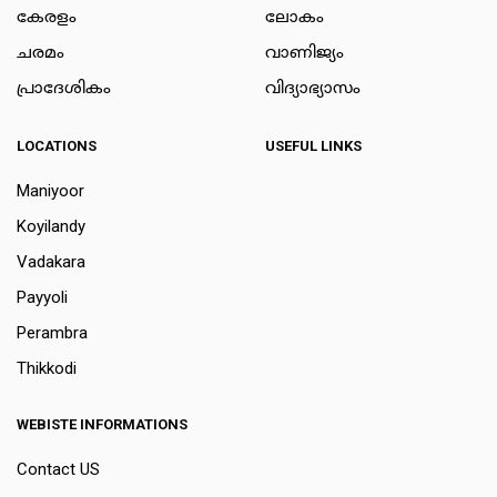
കേരളം
ലോകം
ചരമം
വാണിജ്യം
പ്രാദേശികം
വിദ്യാഭ്യാസം
LOCATIONS
USEFUL LINKS
Maniyoor
Koyilandy
Vadakara
Payyoli
Perambra
Thikkodi
WEBISTE INFORMATIONS
Contact US