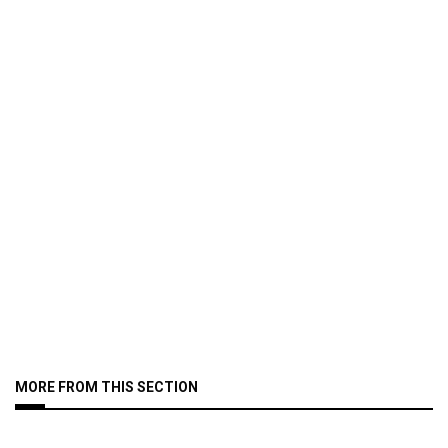
MORE FROM THIS SECTION