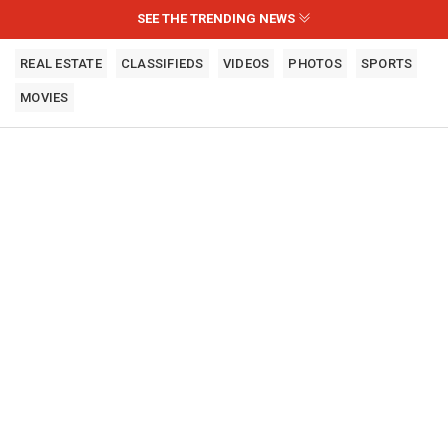
SEE THE TRENDING NEWS
REAL ESTATE
CLASSIFIEDS
VIDEOS
PHOTOS
SPORTS
MOVIES