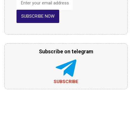
SUBSCRIBE NOW
Subscribe on telegram
SUBSCRIBE