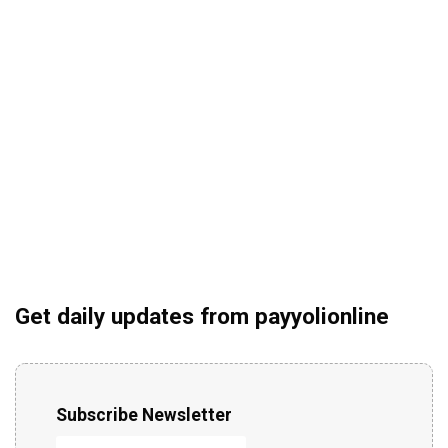
Get daily updates from payyolionline
Subscribe Newsletter