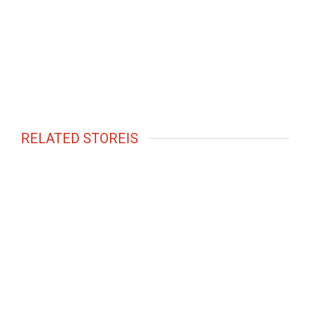
RELATED STOREIS