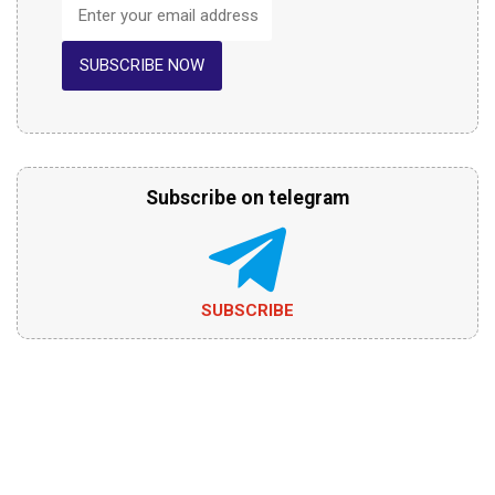
SUBSCRIBE NOW
Subscribe on telegram
SUBSCRIBE