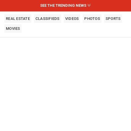
SEE THE TRENDING NEWS
REAL ESTATE
CLASSIFIEDS
VIDEOS
PHOTOS
SPORTS
MOVIES