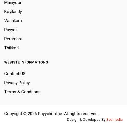
Maniyoor
Koyilandy
Vadakara
Payyoli
Perambra
Thikkodi
WEBISTE INFORMATIONS
Contact US
Privacy Policy
Terms & Condtions
Copyright © 2026 Payyolionline. All rights reserved.
Design & Developed By
Seamedia