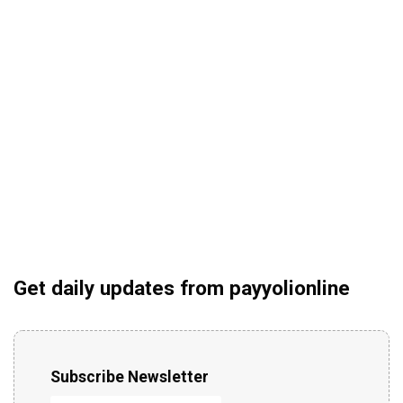
Get daily updates from payyolionline
Subscribe Newsletter