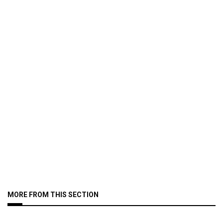
MORE FROM THIS SECTION