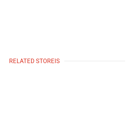
RELATED STOREIS