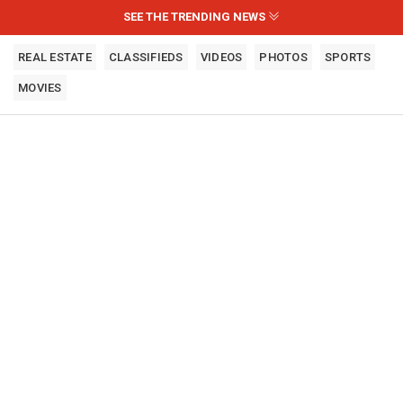
SEE THE TRENDING NEWS
REAL ESTATE
CLASSIFIEDS
VIDEOS
PHOTOS
SPORTS
MOVIES