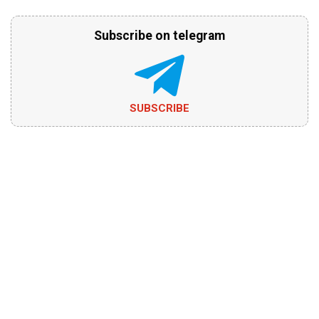
Subscribe on telegram
SUBSCRIBE