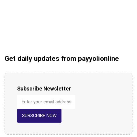
Get daily updates from payyolionline
Subscribe Newsletter
SUBSCRIBE NOW