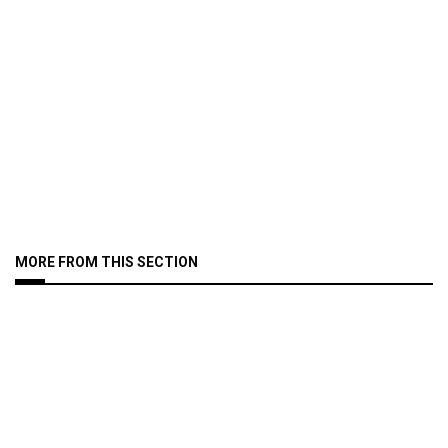
MORE FROM THIS SECTION