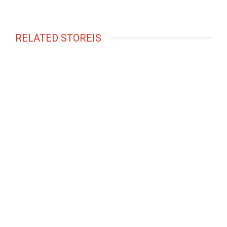
RELATED STOREIS