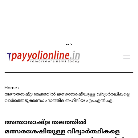
-->
Toggl
navig
Home
അന്താരാഷ്ട്ര തലത്തിൽ മത്സരശേഷിയുള്ള വിദ്യാർത്ഥികളെ
വാർത്തെടുക്കണം: ഫാത്തിമ തഹിലിയ എം.എൽ.എ.
അന്താരാഷ്ട്ര തലത്തിൽ
മത്സരശേഷിയുള്ള വിദ്യാർത്ഥികളെ