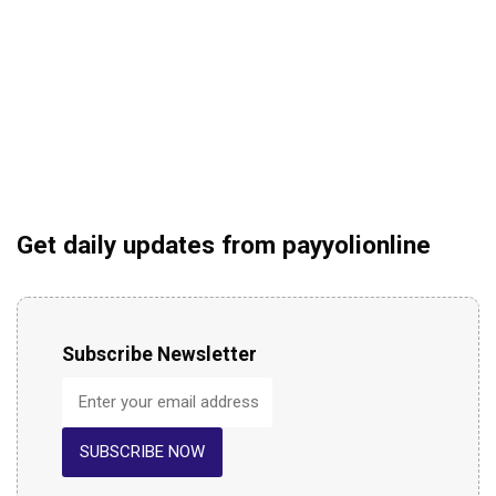
Get daily updates from payyolionline
Subscribe Newsletter
SUBSCRIBE NOW