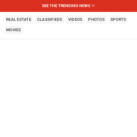
SEE THE TRENDING NEWS
REAL ESTATE
CLASSIFIEDS
VIDEOS
PHOTOS
SPORTS
MOVIES