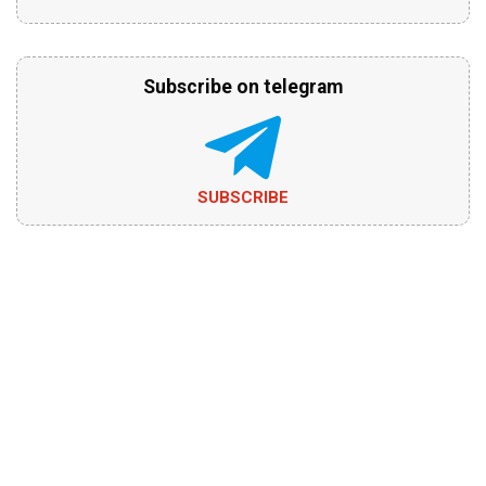
Subscribe on telegram
SUBSCRIBE