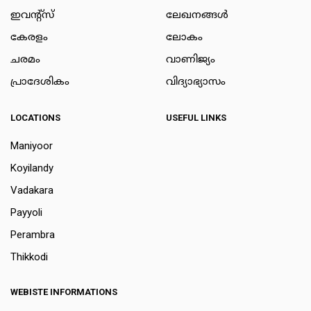
ഇവന്റ്സ്
ലേഖനങ്ങള്‍
കേരളം
ലോകം
ചരമം
വാണിജ്യം
പ്രാദേശികം
വിദ്യാഭ്യാസം
LOCATIONS
USEFUL LINKS
Maniyoor
Koyilandy
Vadakara
Payyoli
Perambra
Thikkodi
WEBISTE INFORMATIONS