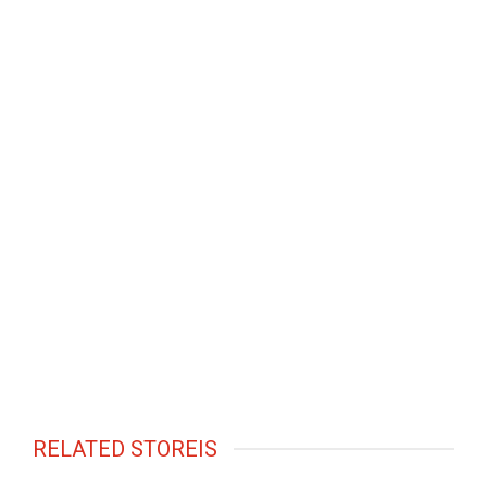
RELATED STOREIS