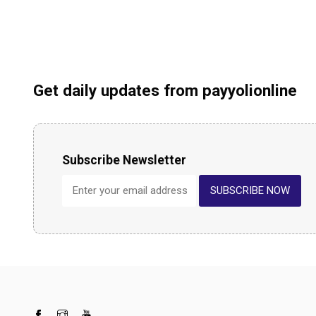
Get daily updates from payyolionline
Subscribe Newsletter
SUBSCRIBE NOW