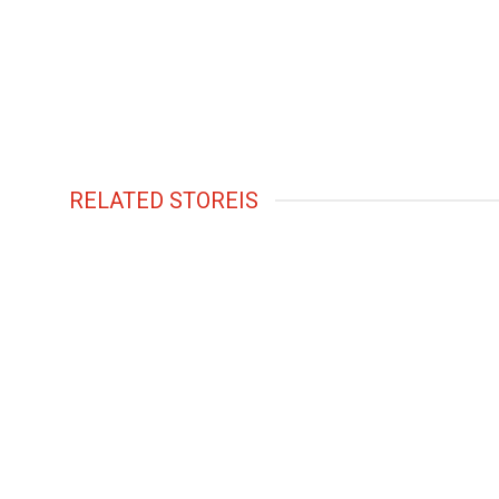
RELATED STOREIS