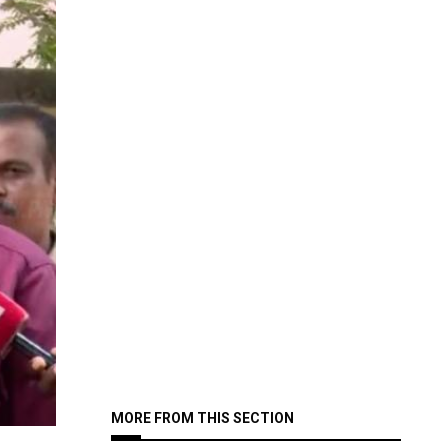
MORE FROM THIS SECTION