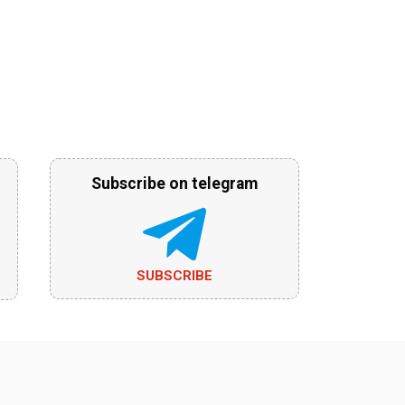
Subscribe on telegram
SUBSCRIBE