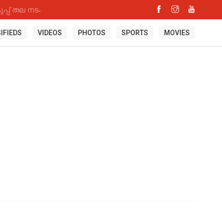
്പ് തല നടപടി
IFIEDS
VIDEOS
PHOTOS
SPORTS
MOVIES