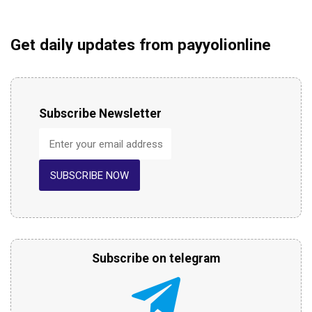
Get daily updates from payyolionline
Subscribe Newsletter
SUBSCRIBE NOW
Subscribe on telegram