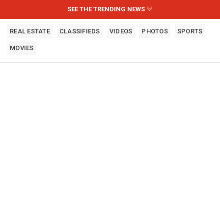
SEE THE TRENDING NEWS
REAL ESTATE
CLASSIFIEDS
VIDEOS
PHOTOS
SPORTS
MOVIES