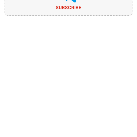
SUBSCRIBE