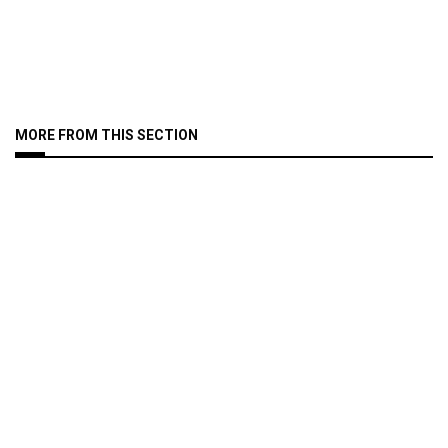
MORE FROM THIS SECTION