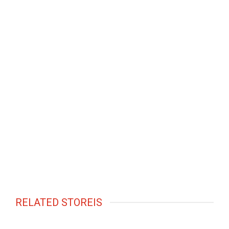
RELATED STOREIS